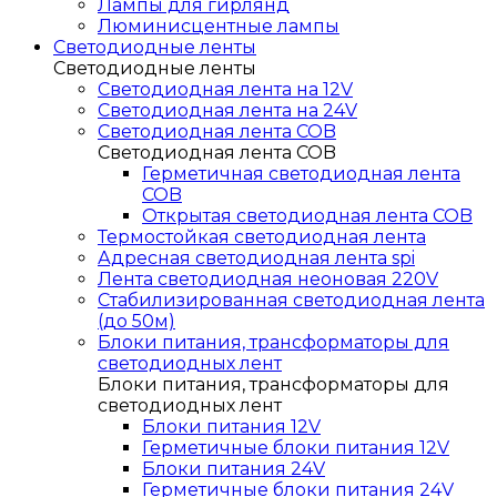
Лампы для гирлянд
Люминисцентные лампы
Светодиодные ленты
Светодиодные ленты
Светодиодная лента на 12V
Светодиодная лента на 24V
Светодиодная лента COB
Светодиодная лента COB
Герметичная светодиодная лента
COB
Открытая светодиодная лента COB
Термостойкая светодиодная лента
Адресная светодиодная лента spi
Лента светодиодная неоновая 220V
Стабилизированная светодиодная лента
(до 50м)
Блоки питания, трансформаторы для
светодиодных лент
Блоки питания, трансформаторы для
светодиодных лент
Блоки питания 12V
Герметичные блоки питания 12V
Блоки питания 24V
Герметичные блоки питания 24V