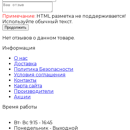
Примечание:
HTML разметка не поддерживается!
Используйте обычный текст.
Продолжить
Нет отзывов о данном товаре.
Информация
О нас
Доставка
Политика Безопасности
Условия соглашения
Контакты
Карта сайта
Производители
Акции
Время работы
Вт- Вс 9:15 - 16:45
Понедельник - Выходной