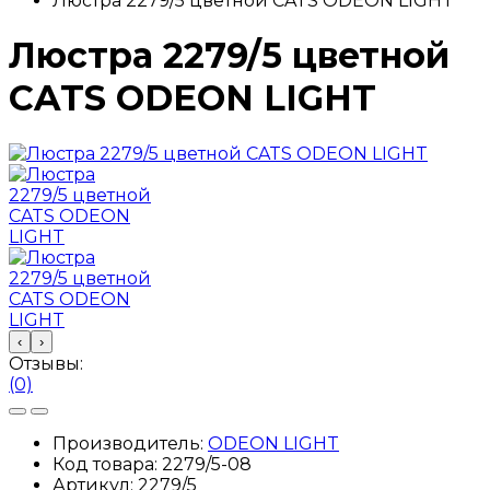
Люстра 2279/5 цветной CATS ODEON LIGHT
Люстра 2279/5 цветной
CATS ODEON LIGHT
‹
›
Отзывы:
(0)
Производитель:
ODEON LIGHT
Код товара:
2279/5-08
Артикул:
2279/5