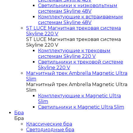
Светильники к низковольтным
системам Skyline 48V
Комплектующие к встраиваемым
системам Skyline 48V
ST LUCE Магнитная трековая система
Skyline 220 V
ST LUCE Магнитная трековая система
Skyline 220 V
Комплектующие к трековым
системам Skyline 220 V
Светильники к трековой системе
Skyline 220 V
Магнитный трек Ambrella Magnetic Ultra
Slim
Магнитный трек Ambrella Magnetic Ultra
Slim
Комплектующие к Magnetic Ultra
Slim
Светильники к Magnetic Ultra Slim
Бра
Бра
Классические бра
Светодиодные бра