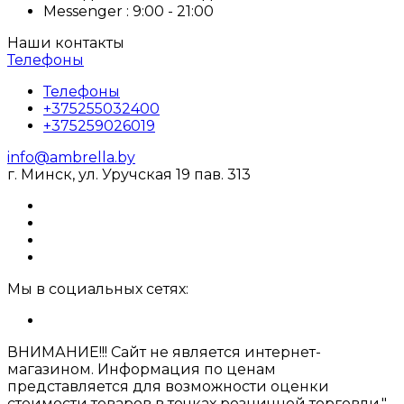
Messenger : 9:00 - 21:00
Наши контакты
Телефоны
Телефоны
+375255032400
+375259026019
info@ambrella.by
г. Минск, ул. Уручская 19 пав. 313
Мы в социальных сетях:
ВНИМАНИЕ!!! Сайт не является интернет-
магазином. Информация по ценам
представляется для возможности оценки
стоимости товаров в точках розничной торговли."