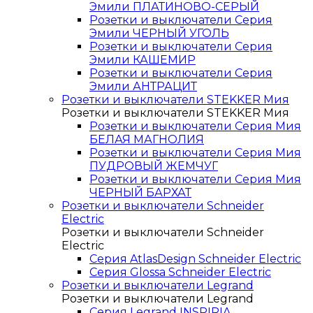
Эмили ПЛАТИНОВО-СЕРЫЙ
Розетки и выключатели Серия
Эмили ЧЕРНЫЙ УГОЛЬ
Розетки и выключатели Серия
Эмили КАШЕМИР
Розетки и выключатели Серия
Эмили АНТРАЦИТ
Розетки и выключатели STEKKER Мия
Розетки и выключатели STEKKER Мия
Розетки и выключатели Серия Мия
БЕЛАЯ МАГНОЛИЯ
Розетки и выключатели Серия Мия
ПУДРОВЫЙ ЖЕМЧУГ
Розетки и выключатели Серия Мия
ЧЕРНЫЙ БАРХАТ
Розетки и выключатели Schneider
Electric
Розетки и выключатели Schneider
Electric
Серия AtlasDesign Schneider Electric
Серия Glossa Schneider Electric
Розетки и выключатели Legrand
Розетки и выключатели Legrand
Серия Legrand INSPIRIA