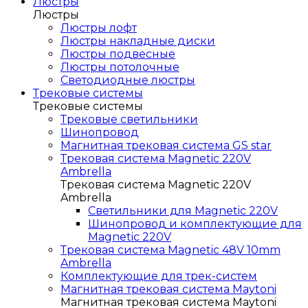
Люстры
Люстры
Люстры лофт
Люстры накладные диски
Люстры подвесные
Люстры потолочные
Светодиодные люстры
Трековые системы
Трековые системы
Трековые светильники
Шинопровод
Магнитная трековая система GS star
Трековая система Magnetic 220V
Ambrella
Трековая система Magnetic 220V
Ambrella
Светильники для Magnetic 220V
Шинопровод и комплектующие для
Magnetic 220V
Трековая система Magnetic 48V 10mm
Ambrella
Комплектующие для трек-систем
Магнитная трековая система Maytoni
Магнитная трековая система Maytoni