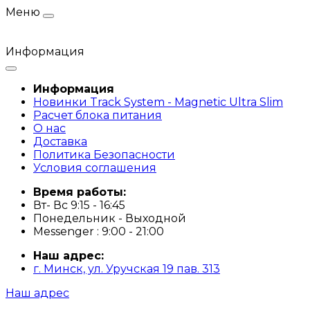
Меню
Информация
Информация
Новинки Track System - Magnetic Ultra Slim
Расчет блока питания
О нас
Доставка
Политика Безопасности
Условия соглашения
Время работы:
Вт- Вс 9:15 - 16:45
Понедельник - Выходной
Messenger : 9:00 - 21:00
Наш адрес:
г. Минск, ул. Уручская 19 пав. 313
Наш адрес