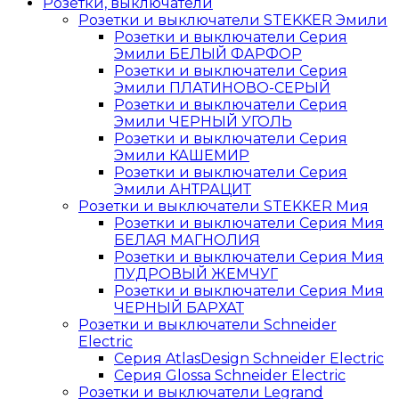
Розетки, выключатели
Розетки и выключатели STEKKER Эмили
Розетки и выключатели Серия
Эмили БЕЛЫЙ ФАРФОР
Розетки и выключатели Серия
Эмили ПЛАТИНОВО-СЕРЫЙ
Розетки и выключатели Серия
Эмили ЧЕРНЫЙ УГОЛЬ
Розетки и выключатели Серия
Эмили КАШЕМИР
Розетки и выключатели Серия
Эмили АНТРАЦИТ
Розетки и выключатели STEKKER Мия
Розетки и выключатели Серия Мия
БЕЛАЯ МАГНОЛИЯ
Розетки и выключатели Серия Мия
ПУДРОВЫЙ ЖЕМЧУГ
Розетки и выключатели Серия Мия
ЧЕРНЫЙ БАРХАТ
Розетки и выключатели Schneider
Electric
Серия AtlasDesign Schneider Electric
Серия Glossa Schneider Electric
Розетки и выключатели Legrand