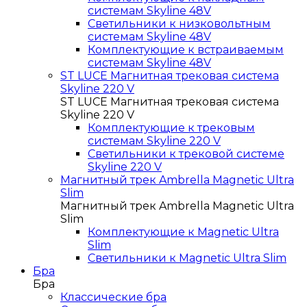
системам Skyline 48V
Светильники к низковольтным
системам Skyline 48V
Комплектующие к встраиваемым
системам Skyline 48V
ST LUCE Магнитная трековая система
Skyline 220 V
ST LUCE Магнитная трековая система
Skyline 220 V
Комплектующие к трековым
системам Skyline 220 V
Светильники к трековой системе
Skyline 220 V
Магнитный трек Ambrella Magnetic Ultra
Slim
Магнитный трек Ambrella Magnetic Ultra
Slim
Комплектующие к Magnetic Ultra
Slim
Светильники к Magnetic Ultra Slim
Бра
Бра
Классические бра