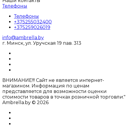
Наши контакты
Телефоны
Телефоны
+375255032400
+375259026019
info@ambrella.by
г. Минск, ул. Уручская 19 пав. 313
ВНИМАНИЕ!!! Сайт не является интернет-
магазином. Информация по ценам
представляется для возможности оценки
стоимости товаров в точках розничной торговли."
Ambrella.by © 2026