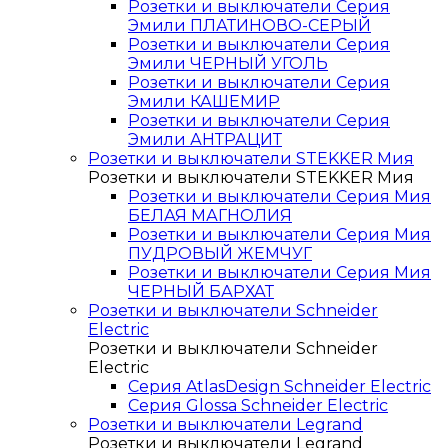
Розетки и выключатели Серия
Эмили ПЛАТИНОВО-СЕРЫЙ
Розетки и выключатели Серия
Эмили ЧЕРНЫЙ УГОЛЬ
Розетки и выключатели Серия
Эмили КАШЕМИР
Розетки и выключатели Серия
Эмили АНТРАЦИТ
Розетки и выключатели STEKKER Мия
Розетки и выключатели STEKKER Мия
Розетки и выключатели Серия Мия
БЕЛАЯ МАГНОЛИЯ
Розетки и выключатели Серия Мия
ПУДРОВЫЙ ЖЕМЧУГ
Розетки и выключатели Серия Мия
ЧЕРНЫЙ БАРХАТ
Розетки и выключатели Schneider
Electric
Розетки и выключатели Schneider
Electric
Серия AtlasDesign Schneider Electric
Серия Glossa Schneider Electric
Розетки и выключатели Legrand
Розетки и выключатели Legrand