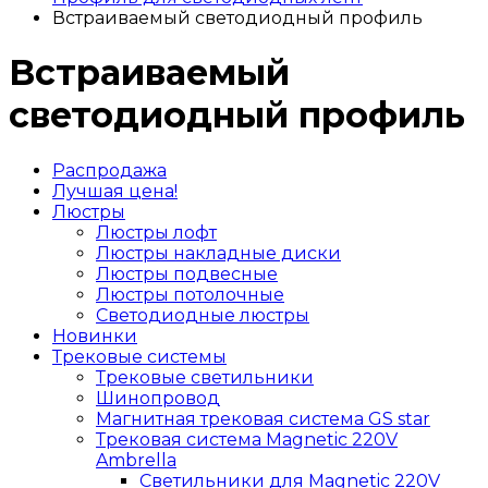
Встраиваемый светодиодный профиль
Встраиваемый
светодиодный профиль
Распродажа
Лучшая цена!
Люстры
Люстры лофт
Люстры накладные диски
Люстры подвесные
Люстры потолочные
Светодиодные люстры
Новинки
Трековые системы
Трековые светильники
Шинопровод
Магнитная трековая система GS star
Трековая система Magnetic 220V
Ambrella
Светильники для Magnetic 220V