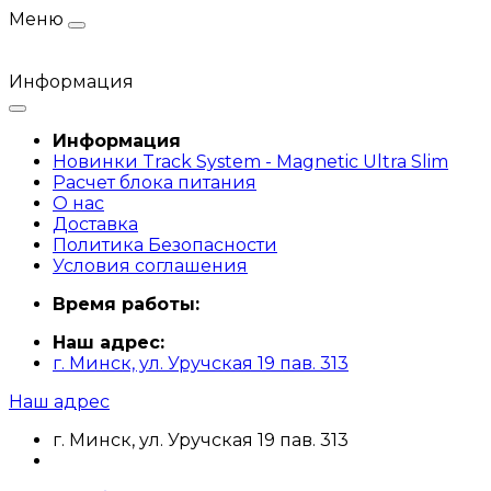
Меню
Информация
Информация
Новинки Track System - Magnetic Ultra Slim
Расчет блока питания
О нас
Доставка
Политика Безопасности
Условия соглашения
Время работы:
Наш адрес:
г. Минск, ул. Уручская 19 пав. 313
Наш адрес
г. Минск, ул. Уручская 19 пав. 313