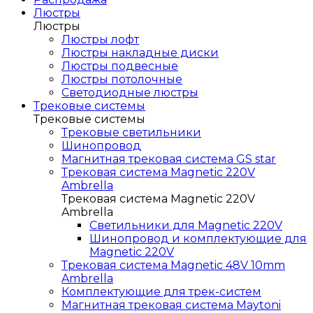
Люстры
Люстры
Люстры лофт
Люстры накладные диски
Люстры подвесные
Люстры потолочные
Светодиодные люстры
Трековые системы
Трековые системы
Трековые светильники
Шинопровод
Магнитная трековая система GS star
Трековая система Magnetic 220V
Ambrella
Трековая система Magnetic 220V
Ambrella
Светильники для Magnetic 220V
Шинопровод и комплектующие для
Magnetic 220V
Трековая система Magnetic 48V 10mm
Ambrella
Комплектующие для трек-систем
Магнитная трековая система Maytoni