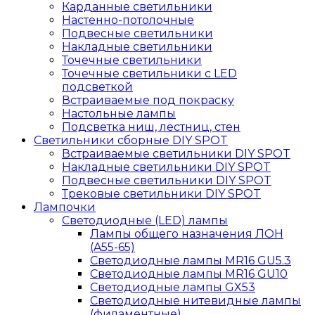
Карданные светильники
Настенно-потолочные
Подвесные светильники
Накладные светильники
Точечные светильники
Точечные светильники с LED
подсветкой
Встраиваемые под покраску
Настольные лампы
Подсветка ниш, лестниц, стен
Светильники сборные DIY SPOT
Встраиваемые светильники DIY SPOT
Накладные светильники DIY SPOT
Подвесные светильники DIY SPOT
Трековые светильники DIY SPOT
Лампочки
Светодиодные (LED) лампы
Лампы общего назначения ЛОН
(A55-65)
Светодиодные лампы MR16 GU5.3
Светодиодные лампы MR16 GU10
Светодиодные лампы GX53
Светодиодные нитевидные лампы
(филаментные)