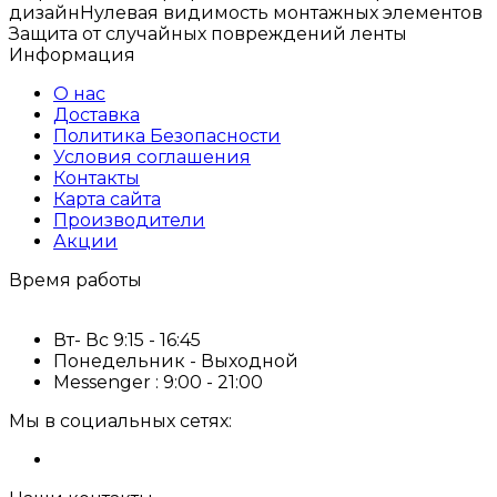
дизайнНулевая видимость монтажных элементов
Защита от случайных повреждений ленты
Информация
О нас
Доставка
Политика Безопасности
Условия соглашения
Контакты
Карта сайта
Производители
Акции
Время работы
Вт- Вс 9:15 - 16:45
Понедельник - Выходной
Messenger : 9:00 - 21:00
Мы в социальных сетях: