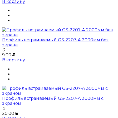
В корзину
Профиль встраиваемый GS-2207-А 2000мм без
экрана
0
9.00
Б
В корзину
Профиль встраиваемый GS-2207-А 3000мм с
экраном
0
20.00
Б