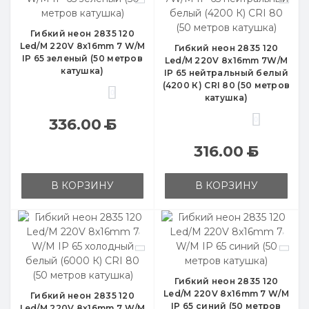
Гибкий неон 2835 120
Led/M 220V 8x16mm 7 W/M
Гибкий неон 2835 120
IP 65 зеленый (50 метров
Led/M 220V 8x16mm 7W/M
катушка)
IP 65 нейтральный белый
(4200 К) CRI 80 (50 метров
0
катушка)
0
336.00
Б
316.00
Б
В КОРЗИНУ
В КОРЗИНУ
Гибкий неон 2835 120
Led/M 220V 8x16mm 7 W/M
Гибкий неон 2835 120
IP 65 синий (50 метров
Led/M 220V 8x16mm 7 W/M