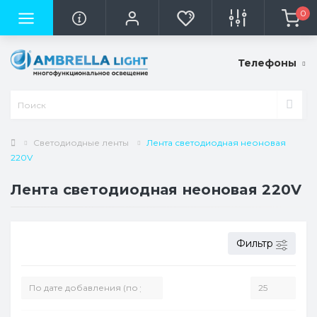
0
Телефоны
Светодиодные ленты
Лента светодиодная неоновая
220V
Лента светодиодная неоновая 220V
Фильтр