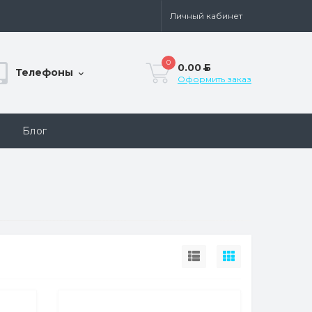
Личный кабинет
0
0.00
Б
Телефоны
Оформить заказ
Блог