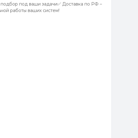
 подбор под ваши задачи✅ Доставка по РФ –
ной работы ваших систем!