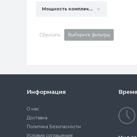
Мощность комплектации, Вт
Сбросить
Выберите фильтры
Информация
Время
О нас
Доставка
Политика Безопасности
Условия соглашения