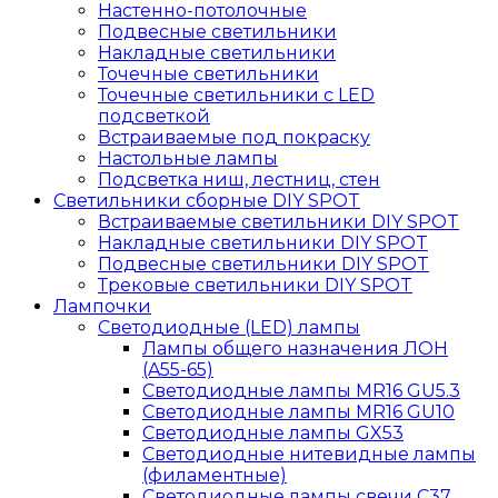
Настенно-потолочные
Подвесные светильники
Накладные светильники
Точечные светильники
Точечные светильники с LED
подсветкой
Встраиваемые под покраску
Настольные лампы
Подсветка ниш, лестниц, стен
Светильники сборные DIY SPOT
Встраиваемые светильники DIY SPOT
Накладные светильники DIY SPOT
Подвесные светильники DIY SPOT
Трековые светильники DIY SPOT
Лампочки
Светодиодные (LED) лампы
Лампы общего назначения ЛОН
(A55-65)
Светодиодные лампы MR16 GU5.3
Светодиодные лампы MR16 GU10
Светодиодные лампы GX53
Светодиодные нитевидные лампы
(филаментные)
Светодиодные лампы свечи C37,