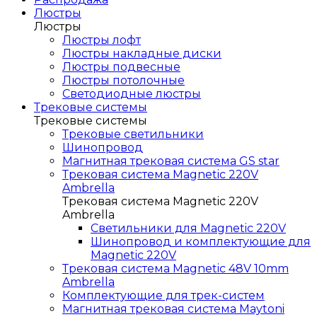
Люстры
Люстры
Люстры лофт
Люстры накладные диски
Люстры подвесные
Люстры потолочные
Светодиодные люстры
Трековые системы
Трековые системы
Трековые светильники
Шинопровод
Магнитная трековая система GS star
Трековая система Magnetic 220V
Ambrella
Трековая система Magnetic 220V
Ambrella
Светильники для Magnetic 220V
Шинопровод и комплектующие для
Magnetic 220V
Трековая система Magnetic 48V 10mm
Ambrella
Комплектующие для трек-систем
Магнитная трековая система Maytoni