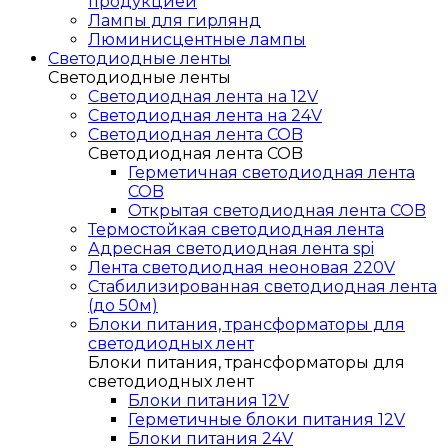
продукцией
Лампы для гирлянд
Люминисцентные лампы
Светодиодные ленты
Светодиодные ленты
Светодиодная лента на 12V
Светодиодная лента на 24V
Светодиодная лента COB
Светодиодная лента COB
Герметичная светодиодная лента
COB
Открытая светодиодная лента COB
Термостойкая светодиодная лента
Адресная светодиодная лента spi
Лента светодиодная неоновая 220V
Стабилизированная светодиодная лента
(до 50м)
Блоки питания, трансформаторы для
светодиодных лент
Блоки питания, трансформаторы для
светодиодных лент
Блоки питания 12V
Герметичные блоки питания 12V
Блоки питания 24V