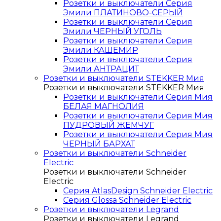
Розетки и выключатели Серия
Эмили ПЛАТИНОВО-СЕРЫЙ
Розетки и выключатели Серия
Эмили ЧЕРНЫЙ УГОЛЬ
Розетки и выключатели Серия
Эмили КАШЕМИР
Розетки и выключатели Серия
Эмили АНТРАЦИТ
Розетки и выключатели STEKKER Мия
Розетки и выключатели STEKKER Мия
Розетки и выключатели Серия Мия
БЕЛАЯ МАГНОЛИЯ
Розетки и выключатели Серия Мия
ПУДРОВЫЙ ЖЕМЧУГ
Розетки и выключатели Серия Мия
ЧЕРНЫЙ БАРХАТ
Розетки и выключатели Schneider
Electric
Розетки и выключатели Schneider
Electric
Серия AtlasDesign Schneider Electric
Серия Glossa Schneider Electric
Розетки и выключатели Legrand
Розетки и выключатели Legrand