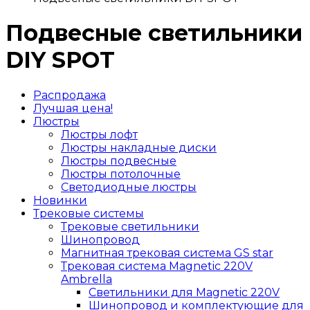
Подвесные светильники
DIY SPOT
Распродажа
Лучшая цена!
Люстры
Люстры лофт
Люстры накладные диски
Люстры подвесные
Люстры потолочные
Светодиодные люстры
Новинки
Трековые системы
Трековые светильники
Шинопровод
Магнитная трековая система GS star
Трековая система Magnetic 220V
Ambrella
Светильники для Magnetic 220V
Шинопровод и комплектующие для