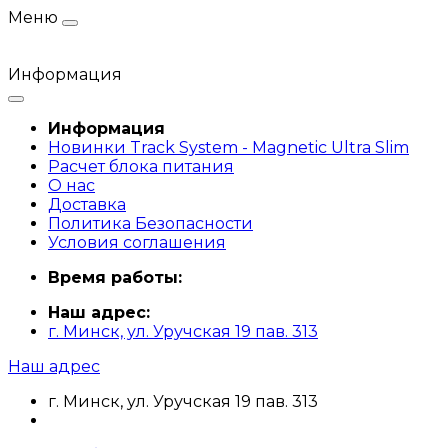
Меню
Информация
Информация
Новинки Track System - Magnetic Ultra Slim
Расчет блока питания
О нас
Доставка
Политика Безопасности
Условия соглашения
Время работы:
Наш адрес:
г. Минск, ул. Уручская 19 пав. 313
Наш адрес
г. Минск, ул. Уручская 19 пав. 313