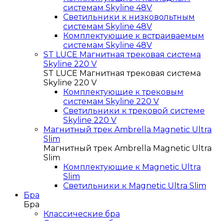
системам Skyline 48V
Светильники к низковольтным
системам Skyline 48V
Комплектующие к встраиваемым
системам Skyline 48V
ST LUCE Магнитная трековая система
Skyline 220 V
ST LUCE Магнитная трековая система
Skyline 220 V
Комплектующие к трековым
системам Skyline 220 V
Светильники к трековой системе
Skyline 220 V
Магнитный трек Ambrella Magnetic Ultra
Slim
Магнитный трек Ambrella Magnetic Ultra
Slim
Комплектующие к Magnetic Ultra
Slim
Светильники к Magnetic Ultra Slim
Бра
Бра
Классические бра