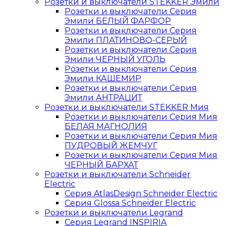
Розетки и выключатели STEKKER Эмили
Розетки и выключатели Серия
Эмили БЕЛЫЙ ФАРФОР
Розетки и выключатели Серия
Эмили ПЛАТИНОВО-СЕРЫЙ
Розетки и выключатели Серия
Эмили ЧЕРНЫЙ УГОЛЬ
Розетки и выключатели Серия
Эмили КАШЕМИР
Розетки и выключатели Серия
Эмили АНТРАЦИТ
Розетки и выключатели STEKKER Мия
Розетки и выключатели Серия Мия
БЕЛАЯ МАГНОЛИЯ
Розетки и выключатели Серия Мия
ПУДРОВЫЙ ЖЕМЧУГ
Розетки и выключатели Серия Мия
ЧЕРНЫЙ БАРХАТ
Розетки и выключатели Schneider
Electric
Серия AtlasDesign Schneider Electric
Серия Glossa Schneider Electric
Розетки и выключатели Legrand
Серия Legrand INSPIRIA