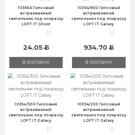
10356A Гипсовый
10354/600 Гипсовый
встраиваемый
встраиваемый
светильник под покраску
светильник под покраску
LOFT IT Ghost
LOFT IT Galaxy
0
0
24.05
Б
934.70
Б
В КОРЗИНУ
В КОРЗИНУ
10354/300 Гипсовый
10354/200 Гипсовый
встраиваемый
встраиваемый
светильник под покраску
светильник под покраску
LOFT IT Galaxy
LOFT IT Galaxy
0
0