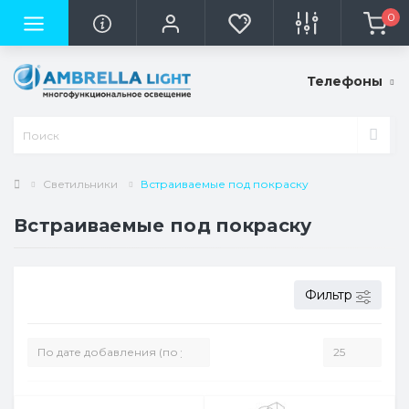
0
Телефоны
Светильники
Встраиваемые под покраску
Встраиваемые под покраску
Фильтр