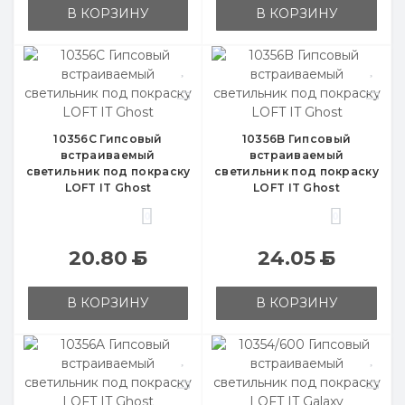
В КОРЗИНУ
В КОРЗИНУ
10356C Гипсовый
10356B Гипсовый
встраиваемый
встраиваемый
светильник под покраску
светильник под покраску
LOFT IT Ghost
LOFT IT Ghost
0
0
20.80
Б
24.05
Б
В КОРЗИНУ
В КОРЗИНУ