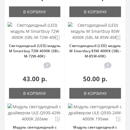
В КОРЗИНУ
В КОРЗИНУ
Светодиодный (LED) модуль
Светодиодный (LED) модуль
M Smartbuy 72W 4000K (SBL-
M Smartbuy 85W 4000K (SBL-
M-72W-40K)
M-85W-40K)
0
0
43.00 р.
50.00 р.
В КОРЗИНУ
В КОРЗИНУ
Модуль светодиодный с
Модуль светодиодный с