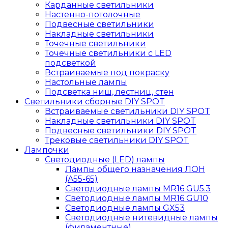
Карданные светильники
Настенно-потолочные
Подвесные светильники
Накладные светильники
Точечные светильники
Точечные светильники с LED
подсветкой
Встраиваемые под покраску
Настольные лампы
Подсветка ниш, лестниц, стен
Светильники сборные DIY SPOT
Встраиваемые светильники DIY SPOT
Накладные светильники DIY SPOT
Подвесные светильники DIY SPOT
Трековые светильники DIY SPOT
Лампочки
Светодиодные (LED) лампы
Лампы общего назначения ЛОН
(A55-65)
Светодиодные лампы MR16 GU5.3
Светодиодные лампы MR16 GU10
Светодиодные лампы GX53
Светодиодные нитевидные лампы
(филаментные)