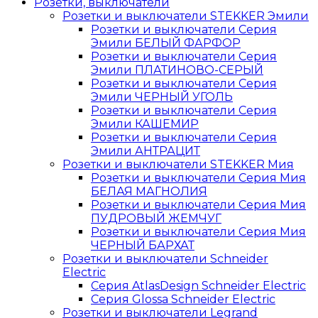
Розетки, выключатели
Розетки и выключатели STEKKER Эмили
Розетки и выключатели Серия
Эмили БЕЛЫЙ ФАРФОР
Розетки и выключатели Серия
Эмили ПЛАТИНОВО-СЕРЫЙ
Розетки и выключатели Серия
Эмили ЧЕРНЫЙ УГОЛЬ
Розетки и выключатели Серия
Эмили КАШЕМИР
Розетки и выключатели Серия
Эмили АНТРАЦИТ
Розетки и выключатели STEKKER Мия
Розетки и выключатели Серия Мия
БЕЛАЯ МАГНОЛИЯ
Розетки и выключатели Серия Мия
ПУДРОВЫЙ ЖЕМЧУГ
Розетки и выключатели Серия Мия
ЧЕРНЫЙ БАРХАТ
Розетки и выключатели Schneider
Electric
Серия AtlasDesign Schneider Electric
Серия Glossa Schneider Electric
Розетки и выключатели Legrand