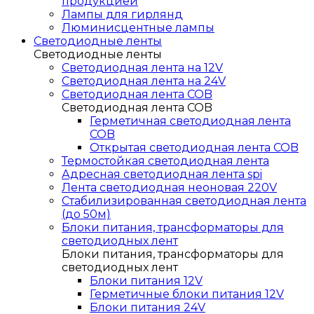
продукцией
Лампы для гирлянд
Люминисцентные лампы
Светодиодные ленты
Светодиодные ленты
Светодиодная лента на 12V
Светодиодная лента на 24V
Светодиодная лента COB
Светодиодная лента COB
Герметичная светодиодная лента
COB
Открытая светодиодная лента COB
Термостойкая светодиодная лента
Адресная светодиодная лента spi
Лента светодиодная неоновая 220V
Стабилизированная светодиодная лента
(до 50м)
Блоки питания, трансформаторы для
светодиодных лент
Блоки питания, трансформаторы для
светодиодных лент
Блоки питания 12V
Герметичные блоки питания 12V
Блоки питания 24V