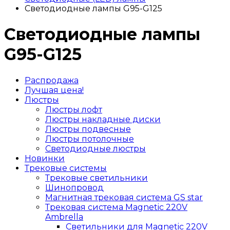
Светодиодные лампы G95-G125
Светодиодные лампы
G95-G125
Распродажа
Лучшая цена!
Люстры
Люстры лофт
Люстры накладные диски
Люстры подвесные
Люстры потолочные
Светодиодные люстры
Новинки
Трековые системы
Трековые светильники
Шинопровод
Магнитная трековая система GS star
Трековая система Magnetic 220V
Ambrella
Светильники для Magnetic 220V