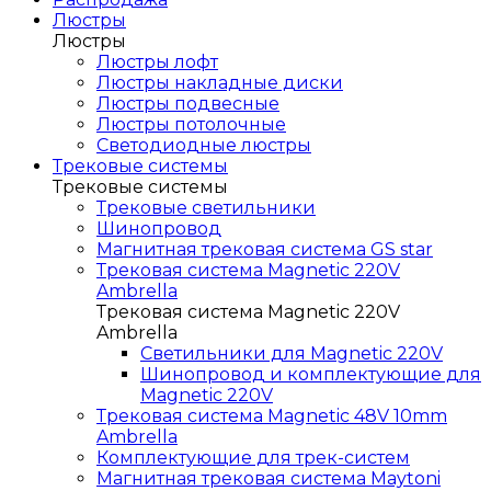
Люстры
Люстры
Люстры лофт
Люстры накладные диски
Люстры подвесные
Люстры потолочные
Светодиодные люстры
Трековые системы
Трековые системы
Трековые светильники
Шинопровод
Магнитная трековая система GS star
Трековая система Magnetic 220V
Ambrella
Трековая система Magnetic 220V
Ambrella
Светильники для Magnetic 220V
Шинопровод и комплектующие для
Magnetic 220V
Трековая система Magnetic 48V 10mm
Ambrella
Комплектующие для трек-систем
Магнитная трековая система Maytoni