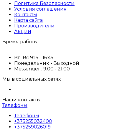
Политика Безопасности
Условия соглашения
Контакты
Карта сайта
Производители
Акции
Время работы
Вт- Вс 9:15 - 16:45
Понедельник - Выходной
Messenger : 9:00 - 21:00
Мы в социальных сетях:
Наши контакты
Телефоны
Телефоны
+375255032400
+375259026019