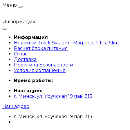
Меню
Информация
Информация
Новинки Track System - Magnetic Ultra Slim
Расчет блока питания
О нас
Доставка
Политика Безопасности
Условия соглашения
Время работы:
Наш адрес:
г. Минск, ул. Уручская 19 пав. 313
Наш адрес
г. Минск, ул. Уручская 19 пав. 313