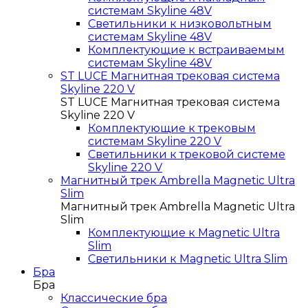
системам Skyline 48V
Светильники к низковольтным
системам Skyline 48V
Комплектующие к встраиваемым
системам Skyline 48V
ST LUCE Магнитная трековая система
Skyline 220 V
ST LUCE Магнитная трековая система
Skyline 220 V
Комплектующие к трековым
системам Skyline 220 V
Светильники к трековой системе
Skyline 220 V
Магнитный трек Ambrella Magnetic Ultra
Slim
Магнитный трек Ambrella Magnetic Ultra
Slim
Комплектующие к Magnetic Ultra
Slim
Светильники к Magnetic Ultra Slim
Бра
Бра
Классические бра