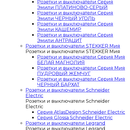
Розетки и выключатели Серия
Эмили ПЛАТИНОВО-СЕРЫЙ
Розетки и выключатели Серия
Эмили ЧЕРНЫЙ УГОЛЬ
Розетки и выключатели Серия
Эмили КАШЕМИР
Розетки и выключатели Серия
Эмили АНТРАЦИТ
Розетки и выключатели STEKKER Мия
Розетки и выключатели STEKKER Мия
Розетки и выключатели Серия Мия
БЕЛАЯ МАГНОЛИЯ
Розетки и выключатели Серия Мия
ПУДРОВЫЙ ЖЕМЧУГ
Розетки и выключатели Серия Мия
ЧЕРНЫЙ БАРХАТ
Розетки и выключатели Schneider
Electric
Розетки и выключатели Schneider
Electric
Серия AtlasDesign Schneider Electric
Серия Glossa Schneider Electric
Розетки и выключатели Legrand
Розетки и выключатели Legrand