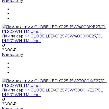
В корзину
Лампа серии GLOBE LED-G125-15W/4000K/E27/CL
PLS02WH TM Uniel
0
26.00
Б
В корзину
Лампа серии GLOBE LED-G125-15W/3000K/E27/CL
PLS02WH TM Uniel
0
26.00
Б
В корзину