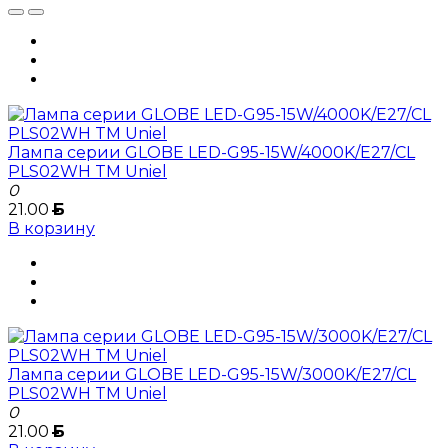
Лампа серии GLOBE LED-G95-15W/4000K/E27/CL
PLS02WH TM Uniel
0
21.00
Б
В корзину
Лампа серии GLOBE LED-G95-15W/3000K/E27/CL
PLS02WH TM Uniel
0
21.00
Б