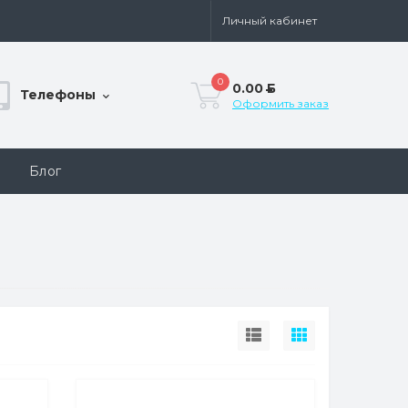
Личный кабинет
0
0.00
Б
Телефоны
Оформить заказ
Блог