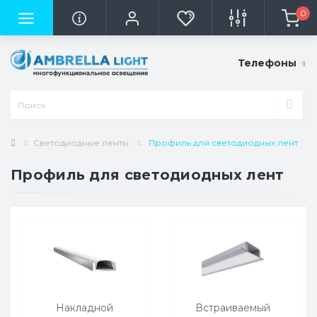
0
Телефоны
Светодиодные ленты
Профиль для светодиодных лент
Профиль для светодиодных лент
Накладной
Встраиваемый