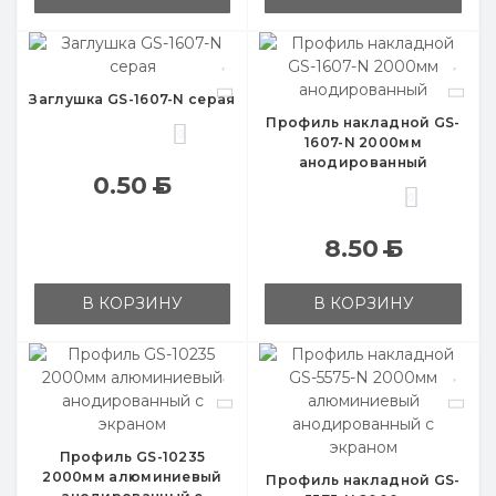
Заглушка GS-1607-N серая
Профиль накладной GS-
0
1607-N 2000мм
анодированный
0.50
Б
0
8.50
Б
В КОРЗИНУ
В КОРЗИНУ
Профиль GS-10235
2000мм алюминиевый
Профиль накладной GS-