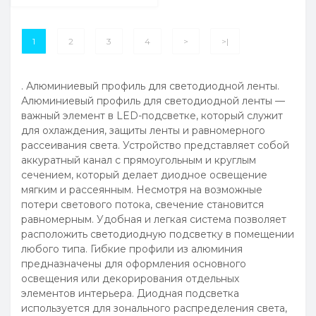
1
2
3
4
>
>|
. Алюминиевый профиль для светодиодной ленты.
Алюминиевый профиль для светодиодной ленты —
важный элемент в LED-подсветке, который служит
для охлаждения, защиты ленты и равномерного
рассеивания света. Устройство представляет собой
аккуратный канал с прямоугольным и круглым
сечением, который делает диодное освещение
мягким и рассеянным. Несмотря на возможные
потери светового потока, свечение становится
равномерным. Удобная и легкая система позволяет
расположить светодиодную подсветку в помещении
любого типа. Гибкие профили из алюминия
предназначены для оформления основного
освещения или декорирования отдельных
элементов интерьера. Диодная подсветка
используется для зонального распределения света,