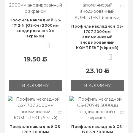
Профиль накладной GS-
1712-N (GS-04) 2000мм
Профиль накладной GS-
анодированный с
1707 2000мм
экраном
алюминиевый
анодированный
0
КОМПЛЕКТ (чёрный)
0
19.50
Б
23.10
Б
В КОРЗИНУ
В КОРЗИНУ
Профиль накладной GS-
Профиль накладной GS-
1707 2000мм
1707-N 3000мм