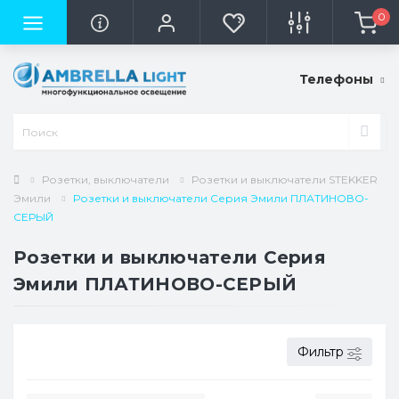
0
Телефоны
Розетки, выключатели
Розетки и выключатели STEKKER
Эмили
Розетки и выключатели Серия Эмили ПЛАТИНОВО-
СЕРЫЙ
Розетки и выключатели Серия
Эмили ПЛАТИНОВО-СЕРЫЙ
Фильтр