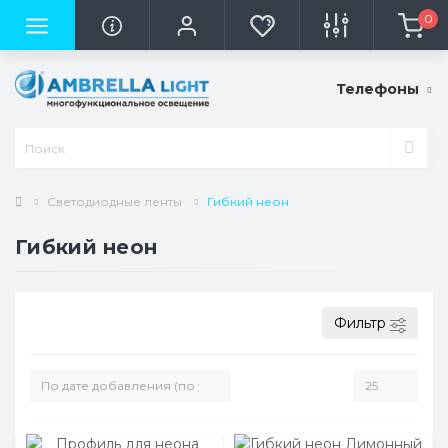
0
Телефоны
Светодиодные ленты
Гибкий неон
Гибкий неон
Фильтр