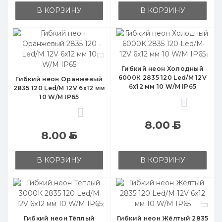
В КОРЗИНУ
В КОРЗИНУ
Гибкий неон Холодный
6000К 2835 120 Led/M 12V
Гибкий неон Оранжевый
6x12 мм 10 W/M IP65
2835 120 Led/M 12V 6x12 мм
10 W/M IP65
0
0
8.00
Б
8.00
Б
В КОРЗИНУ
В КОРЗИНУ
Гибкий неон Тёплый
Гибкий неон Жёлтый 2835