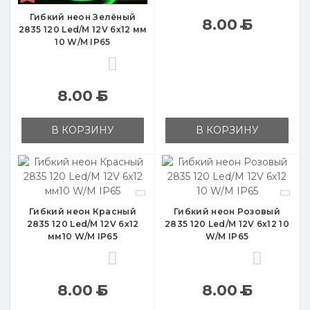
Гибкий неон Зелёный
8.00
Б
2835 120 Led/M 12V 6x12 мм
10 W/M IP65
0
8.00
Б
В КОРЗИНУ
В КОРЗИНУ
Гибкий неон Красный
Гибкий неон Розовый
2835 120 Led/M 12V 6x12
2835 120 Led/M 12V 6х12 10
мм10 W/M IP65
W/M IP65
0
0
8.00
Б
8.00
Б