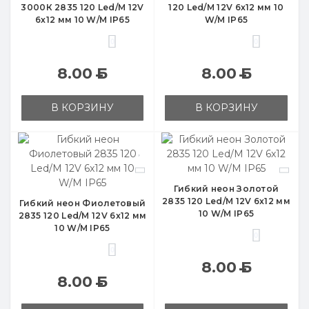
3000К 2835 120 Led/M 12V
120 Led/M 12V 6x12 мм 10
6x12 мм 10 W/M IP65
W/M IP65
0
0
8.00
Б
8.00
Б
В КОРЗИНУ
В КОРЗИНУ
Гибкий неон Золотой
2835 120 Led/M 12V 6x12 мм
Гибкий неон Фиолетовый
10 W/M IP65
2835 120 Led/M 12V 6x12 мм
10 W/M IP65
0
0
8.00
Б
8.00
Б