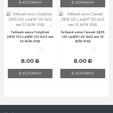
В КОРЗИНУ
В КОРЗИНУ
Гибкий неон Голубой
Гибкий неон Синий 2835
2835 120 Led/M 12V 6x12 мм
120 Led/M 12V 6x12 мм 10
10 W/M IP65
W/M IP65
0
0
8.00
Б
8.00
Б
В КОРЗИНУ
В КОРЗИНУ