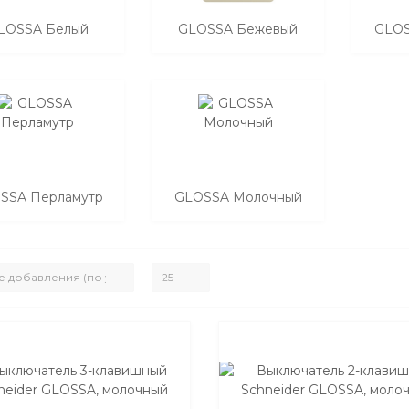
LOSSA Белый
GLOSSA Бежевый
GLOS
SSA Перламутр
GLOSSA Молочный