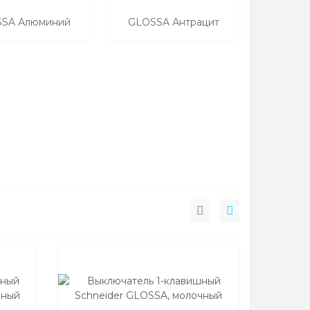
SA Алюминий
GLOSSA Антрацит