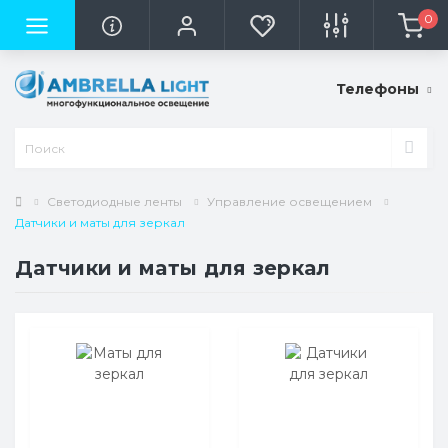
0
Телефоны
Светодиодные ленты
Управление освещением
Датчики и маты для зеркал
Датчики и маты для зеркал