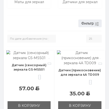
Маты для зеркал
Датчики для зеркал
Фильтр
Датчик (сенсорный)
зеркала GS-MSS01
Датчик (прикосновение)
для зеркала 4А TD009
0
0
57.00
Б
35.00
Б
В КОРЗИНУ
В КОРЗИНУ