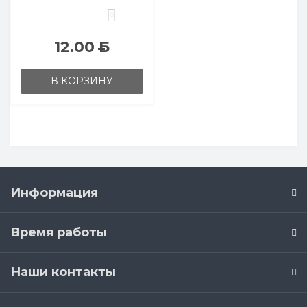
0
12.00
Б
В КОРЗИНУ
Информация
Время работы
Наши контакты