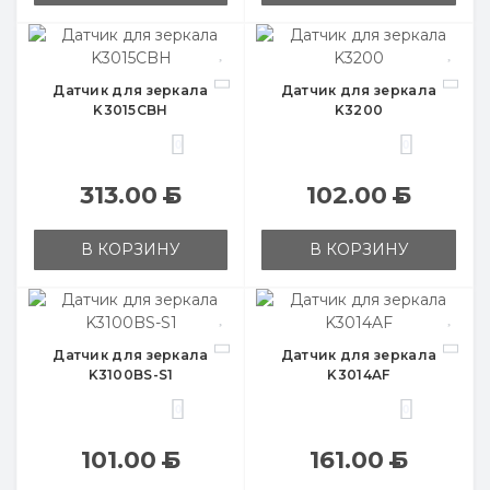
Датчик для зеркала
Датчик для зеркала
K3015CBH
K3200
0
0
313.00
Б
102.00
Б
В КОРЗИНУ
В КОРЗИНУ
Датчик для зеркала
Датчик для зеркала
K3100BS-S1
K3014AF
0
0
101.00
Б
161.00
Б