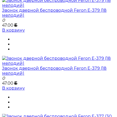
Звонок дверной беспроводной Feron E-379 (18
мелодий)
0
47.00
Б
В корзину
Звонок дверной беспроводной Feron E-379 (18
мелодий)
0
47.00
Б
В корзину