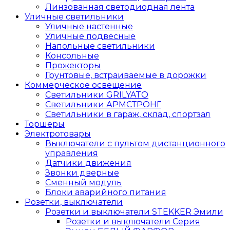
Линзованная светодиодная лента
Уличные светильники
Уличные настенные
Уличные подвесные
Напольные светильники
Консольные
Прожекторы
Грунтовые, встраиваемые в дорожки
Коммерческое освещение
Светильники GRILYATO
Светильники АРМСТРОНГ
Светильники в гараж, склад, спортзал
Торшеры
Электротовары
Выключатели с пультом дистанционного
управления
Датчики движения
Звонки дверные
Сменный модуль
Блоки аварийного питания
Розетки, выключатели
Розетки и выключатели STEKKER Эмили
Розетки и выключатели Серия