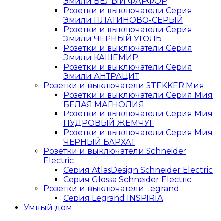
Эмили БЕЛЫЙ ФАРФОР
Розетки и выключатели Серия
Эмили ПЛАТИНОВО-СЕРЫЙ
Розетки и выключатели Серия
Эмили ЧЕРНЫЙ УГОЛЬ
Розетки и выключатели Серия
Эмили КАШЕМИР
Розетки и выключатели Серия
Эмили АНТРАЦИТ
Розетки и выключатели STEKKER Мия
Розетки и выключатели Серия Мия
БЕЛАЯ МАГНОЛИЯ
Розетки и выключатели Серия Мия
ПУДРОВЫЙ ЖЕМЧУГ
Розетки и выключатели Серия Мия
ЧЕРНЫЙ БАРХАТ
Розетки и выключатели Schneider
Electric
Серия AtlasDesign Schneider Electric
Серия Glossa Schneider Electric
Розетки и выключатели Legrand
Серия Legrand INSPIRIA
Умный дом