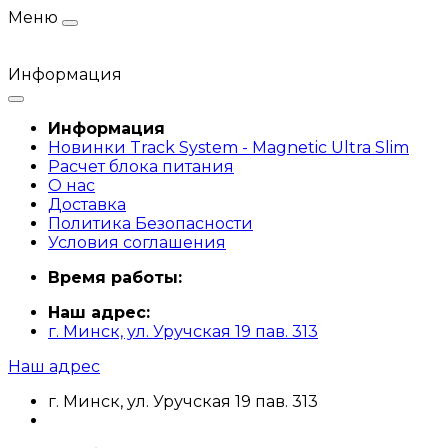
Меню
Информация
Информация
Новинки Track System - Magnetic Ultra Slim
Расчет блока питания
О нас
Доставка
Политика Безопасности
Условия соглашения
Время работы:
Наш адрес:
г. Минск, ул. Уручская 19 пав. 313
Наш адрес
г. Минск, ул. Уручская 19 пав. 313