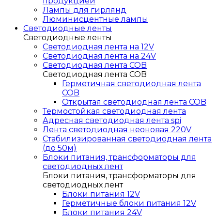
продукцией
Лампы для гирлянд
Люминисцентные лампы
Светодиодные ленты
Светодиодные ленты
Светодиодная лента на 12V
Светодиодная лента на 24V
Светодиодная лента COB
Светодиодная лента COB
Герметичная светодиодная лента
COB
Открытая светодиодная лента COB
Термостойкая светодиодная лента
Адресная светодиодная лента spi
Лента светодиодная неоновая 220V
Стабилизированная светодиодная лента
(до 50м)
Блоки питания, трансформаторы для
светодиодных лент
Блоки питания, трансформаторы для
светодиодных лент
Блоки питания 12V
Герметичные блоки питания 12V
Блоки питания 24V