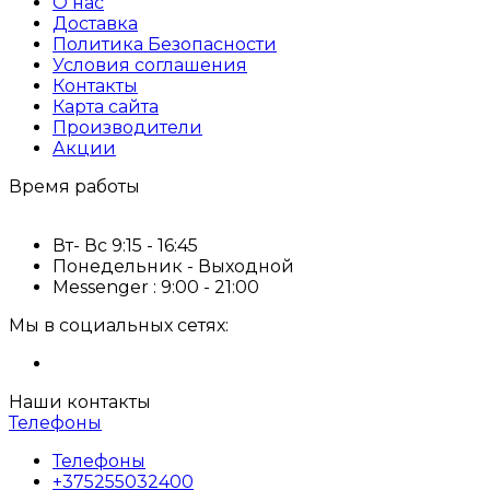
О нас
Доставка
Политика Безопасности
Условия соглашения
Контакты
Карта сайта
Производители
Акции
Время работы
Вт- Вс 9:15 - 16:45
Понедельник - Выходной
Messenger : 9:00 - 21:00
Мы в социальных сетях:
Наши контакты
Телефоны
Телефоны
+375255032400