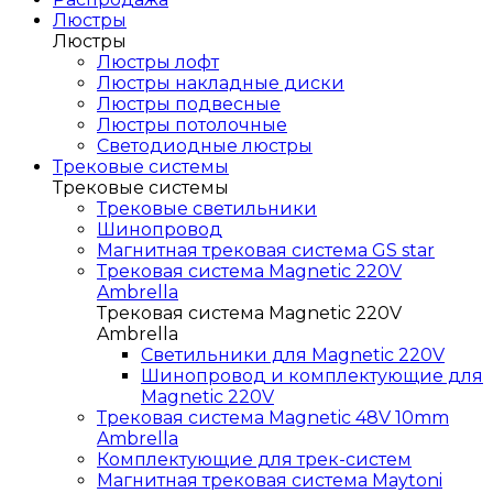
Люстры
Люстры
Люстры лофт
Люстры накладные диски
Люстры подвесные
Люстры потолочные
Светодиодные люстры
Трековые системы
Трековые системы
Трековые светильники
Шинопровод
Магнитная трековая система GS star
Трековая система Magnetic 220V
Ambrella
Трековая система Magnetic 220V
Ambrella
Светильники для Magnetic 220V
Шинопровод и комплектующие для
Magnetic 220V
Трековая система Magnetic 48V 10mm
Ambrella
Комплектующие для трек-систем
Магнитная трековая система Maytoni