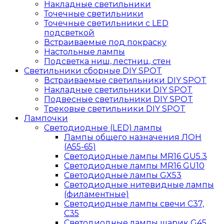
Накладные светильники
Точечные светильники
Точечные светильники с LED
подсветкой
Встраиваемые под покраску
Настольные лампы
Подсветка ниш, лестниц, стен
Светильники сборные DIY SPOT
Встраиваемые светильники DIY SPOT
Накладные светильники DIY SPOT
Подвесные светильники DIY SPOT
Трековые светильники DIY SPOT
Лампочки
Светодиодные (LED) лампы
Лампы общего назначения ЛОН
(A55-65)
Светодиодные лампы MR16 GU5.3
Светодиодные лампы MR16 GU10
Светодиодные лампы GX53
Светодиодные нитевидные лампы
(филаментные)
Светодиодные лампы свечи C37,
C35
Светодиодные лампы шарик G45