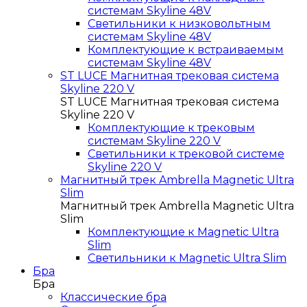
системам Skyline 48V
Светильники к низковольтным
системам Skyline 48V
Комплектующие к встраиваемым
системам Skyline 48V
ST LUCE Магнитная трековая система
Skyline 220 V
ST LUCE Магнитная трековая система
Skyline 220 V
Комплектующие к трековым
системам Skyline 220 V
Светильники к трековой системе
Skyline 220 V
Магнитный трек Ambrella Magnetic Ultra
Slim
Магнитный трек Ambrella Magnetic Ultra
Slim
Комплектующие к Magnetic Ultra
Slim
Светильники к Magnetic Ultra Slim
Бра
Бра
Классические бра