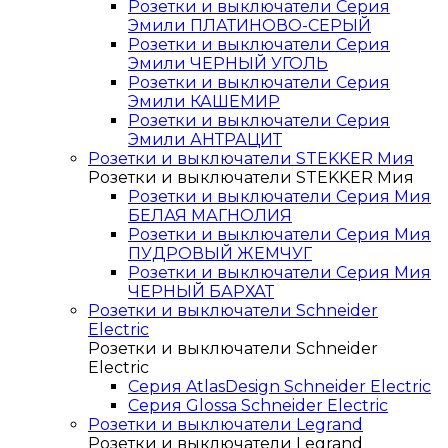
Розетки и выключатели Серия
Эмили ПЛАТИНОВО-СЕРЫЙ
Розетки и выключатели Серия
Эмили ЧЕРНЫЙ УГОЛЬ
Розетки и выключатели Серия
Эмили КАШЕМИР
Розетки и выключатели Серия
Эмили АНТРАЦИТ
Розетки и выключатели STEKKER Мия
Розетки и выключатели STEKKER Мия
Розетки и выключатели Серия Мия
БЕЛАЯ МАГНОЛИЯ
Розетки и выключатели Серия Мия
ПУДРОВЫЙ ЖЕМЧУГ
Розетки и выключатели Серия Мия
ЧЕРНЫЙ БАРХАТ
Розетки и выключатели Schneider
Electric
Розетки и выключатели Schneider
Electric
Серия AtlasDesign Schneider Electric
Серия Glossa Schneider Electric
Розетки и выключатели Legrand
Розетки и выключатели Legrand