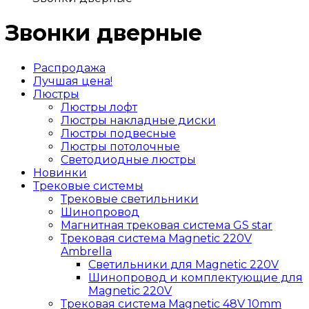
Звонки дверные
Распродажа
Лучшая цена!
Люстры
Люстры лофт
Люстры накладные диски
Люстры подвесные
Люстры потолочные
Светодиодные люстры
Новинки
Трековые системы
Трековые светильники
Шинопровод
Магнитная трековая система GS star
Трековая система Magnetic 220V
Ambrella
Светильники для Magnetic 220V
Шинопровод и комплектующие для
Magnetic 220V
Трековая система Magnetic 48V 10mm