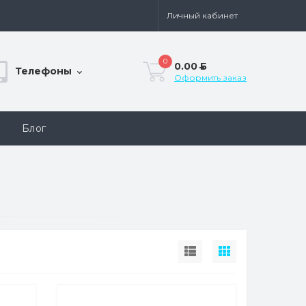
Личный кабинет
0
0.00
Б
Телефоны
Оформить заказ
Блог