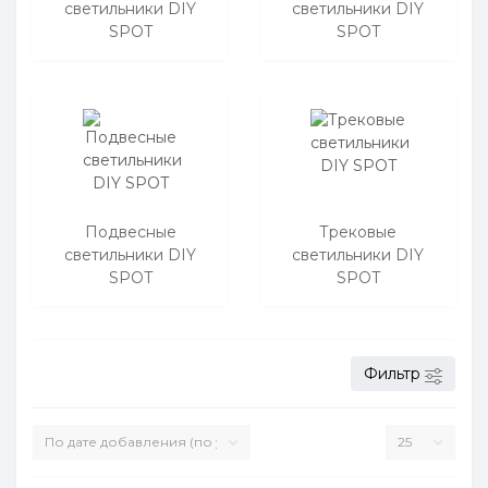
светильники DIY
светильники DIY
SPOT
SPOT
Подвесные
Трековые
светильники DIY
светильники DIY
SPOT
SPOT
Фильтр