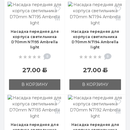
Насадка передняя для
Насадка передняя для
корпуса светильника
корпуса светильника
D70mm N7195 Ambrella
D70mm N7194 Ambrella
light
light
0
0
27.00
Б
27.00
Б
В КОРЗИНУ
В КОРЗИНУ
Насадка передняя для
Насадка передняя для
корпуса светильника
корпуса светильника