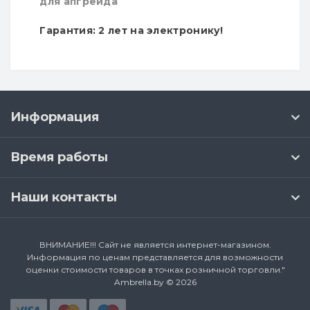
для апгрейда
Гарантия: 2 лет на электронику!
Информация
Время работы
Наши контакты
ВНИМАНИЕ!!! Сайт не является интернет-магазином.
Информация по ценам представляется для возможности
оценки стоимости товаров в точках розничной торговли."
Ambrella.by © 2026