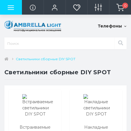
0
Телефоны
Светильники сборные DIY SPOT
Светильники сборные DIY SPOT
Встраиваемые
Накладные