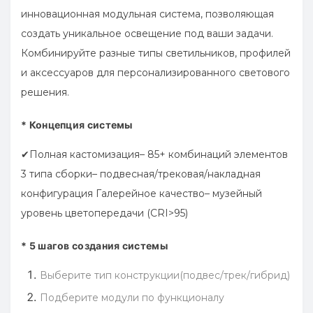
инновационная модульная система, позволяющая
создать уникальное освещение под ваши задачи.
Комбинируйте разные типы светильников, профилей
и аксессуаров для персонализированного светового
решения.
* Концепция системы
✔
Полная кастомизация– 85+ комбинаций элементов
3 типа сборки– подвесная/трековая/накладная
конфигурация Галерейное качество– музейный
уровень цветопередачи (CRI>95)
* 5 шагов создания системы
Выберите
тип конструкции(подвес/трек/гибрид)
Подберите
модули по функционалу