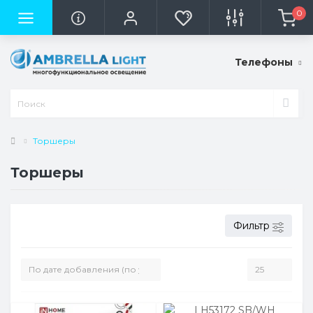
0
Телефоны
Торшеры
Торшеры
Фильтр