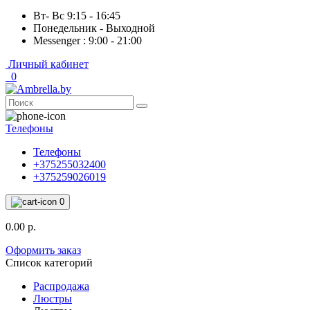
Вт- Вс 9:15 - 16:45
Понедельник - Выходной
Messenger : 9:00 - 21:00
Личный кабинет
0
Телефоны
Телефоны
+375255032400
+375259026019
0
0.00 р.
Оформить заказ
Список категорий
Распродажа
Люстры