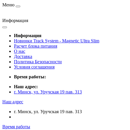
Меню
Информация
Информация
Новинки Track System - Magnetic Ultra Slim
Расчет блока питания
О нас
Доставка
Политика Безопасности
Условия соглашения
Время работы:
Наш адрес:
г. Минск, ул. Уручская 19 пав. 313
Наш адрес
г. Минск, ул. Уручская 19 пав. 313
Время работы