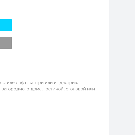
стиле лофт, кантри или индастриал.
загородного дома, гостиной, столовой или