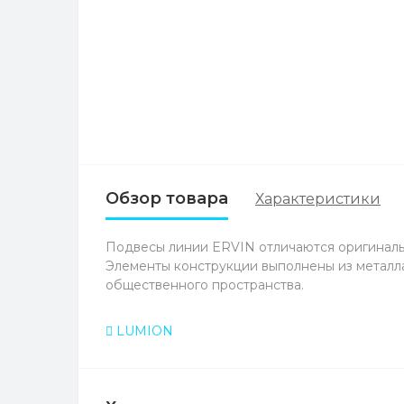
Обзор товара
Характеристики
Подвесы линии ERVIN отличаются оригинальн
Элементы конструкции выполнены из металла
общественного пространства.
LUMION