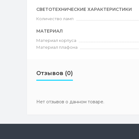
СВЕТОТЕХНИЧЕСКИЕ ХАРАКТЕРИСТИКИ
Количество ламп
МАТЕРИАЛ
Материал корпуса
Материал плафона
Отзывов (0)
Нет отзывов о данном товаре.