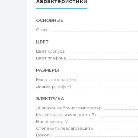
Характеристики
ОСНОВНЫЕ
Стиль:
ЦВЕТ
Цвет корпуса
Цвет плафона
РАЗМЕРЫ
Высота полная, мм
Диаметр, мм(см)
ЭЛЕКТРИКА
Диапазон рабочих температур
Максимальная мощность, Вт
Напряжение, V
Степень пылевлагозащиты
Цоколь