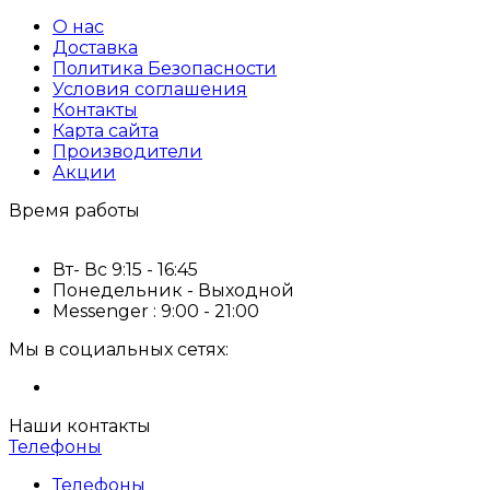
О нас
Доставка
Политика Безопасности
Условия соглашения
Контакты
Карта сайта
Производители
Акции
Время работы
Вт- Вс 9:15 - 16:45
Понедельник - Выходной
Messenger : 9:00 - 21:00
Мы в социальных сетях:
Наши контакты
Телефоны
Телефоны