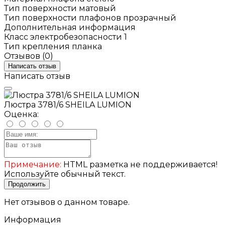
Тип поверхности
матовый
Тип поверхности плафонов
прозрачный
Дополнительная информация
Класс электробезопасности
1
Тип крепления
планка
Отзывов (0)
Написать отзыв
Написать отзыв
Люстра 3781/6 SHEILA LUMION
Оценка:
Примечание:
HTML разметка не поддерживается!
Используйте обычный текст.
Продолжить
Нет отзывов о данном товаре.
Информация