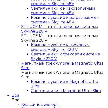
системам Skyline 48V
Светильники к низковольтным
системам Skyline 48V
Комплектующие к встраиваемым
системам Skyline 48V
ST LUCE Магнитная трековая система
Skyline 220 V
ST LUCE Магнитная трековая система
Skyline 220 V
Комплектующие к трековым
системам Skyline 220 V
Светильники к трековой системе
Skyline 220 V
Магнитный трек Ambrella Magnetic Ultra
Slim
Магнитный трек Ambrella Magnetic Ultra
Slim
Комплектующие к Magnetic Ultra
Slim
Светильники к Magnetic Ultra Slim
Бра
Бра
Классические бра