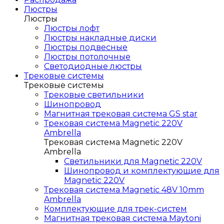
Люстры
Люстры
Люстры лофт
Люстры накладные диски
Люстры подвесные
Люстры потолочные
Светодиодные люстры
Трековые системы
Трековые системы
Трековые светильники
Шинопровод
Магнитная трековая система GS star
Трековая система Magnetic 220V
Ambrella
Трековая система Magnetic 220V
Ambrella
Светильники для Magnetic 220V
Шинопровод и комплектующие для
Magnetic 220V
Трековая система Magnetic 48V 10mm
Ambrella
Комплектующие для трек-систем
Магнитная трековая система Maytoni