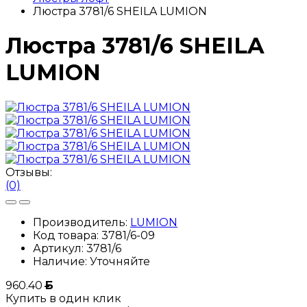
Люстра 3781/6 SHEILA LUMION
Люстра 3781/6 SHEILA
LUMION
Отзывы:
(0)
Производитель:
LUMION
Код товара:
3781/6-09
Артикул:
3781/6
Наличие:
Уточняйте
960.40
Б
Купить в один клик