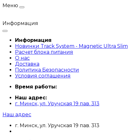
Меню
Информация
Информация
Новинки Track System - Magnetic Ultra Slim
Расчет блока питания
О нас
Доставка
Политика Безопасности
Условия соглашения
Время работы:
Наш адрес:
г. Минск, ул. Уручская 19 пав. 313
Наш адрес
г. Минск, ул. Уручская 19 пав. 313