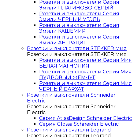
Розетки и выключатели Серия
Эмили ПЛАТИНОВО-СЕРЫЙ
Розетки и выключатели Серия
Эмили ЧЕРНЫЙ УГОЛЬ
Розетки и выключатели Серия
Эмили КАШЕМИР
Розетки и выключатели Серия
Эмили АНТРАЦИТ
Розетки и выключатели STEKKER Мия
Розетки и выключатели STEKKER Мия
Розетки и выключатели Серия Мия
БЕЛАЯ МАГНОЛИЯ
Розетки и выключатели Серия Мия
ПУДРОВЫЙ ЖЕМЧУГ
Розетки и выключатели Серия Мия
ЧЕРНЫЙ БАРХАТ
Розетки и выключатели Schneider
Electric
Розетки и выключатели Schneider
Electric
Серия AtlasDesign Schneider Electric
Серия Glossa Schneider Electric
Розетки и выключатели Legrand
Розетки и выключатели Legrand