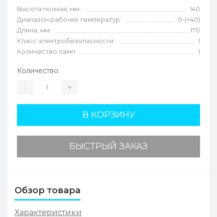
Высота полная, мм:
140
Диапазон рабочих температур:
0-(+40)
Длина, мм:
170
Класс электробезопасности:
1
Количество ламп:
1
Количество:
-
+
В КОРЗИНУ
БЫСТРЫЙ ЗАКАЗ
Обзор товара
Характеристики