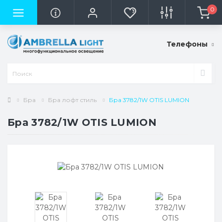
0
Телефоны
Бра
Бра лофт стиль
Бра 3782/1W OTIS LUMION
Бра 3782/1W OTIS LUMION