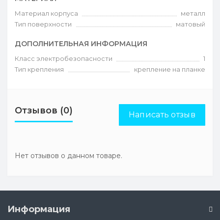
Материал корпуса
металл
Тип поверхности
матовый
ДОПОЛНИТЕЛЬНАЯ ИНФОРМАЦИЯ
Класс электробезопасности
1
Тип крепления
крепление на планке
Отзывов (0)
Написать отзыв
Нет отзывов о данном товаре.
Информация