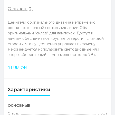
Отзывов (0)
Ценители оригинального дизайна непременно
оценят потолочный светильник линии Otis -
оригинальный "склад" для лампочек. Доступ к
лампам обеспечивают круглые отверстия с каждой
стороны, что существенно упрощает их замену.
Рекомендуется использовать светодиодные или
энергосберегающий лампы мощностью до 7Вт.
LUMION
Характеристики
ОСНОВНЫЕ
Стиль:
лофт