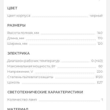
ЦВЕТ
Цвет корпуса
черный
РАЗМЕРЫ
Высота полная, мм
140
Длина, мм
170
Ширина, мм
120
ЭЛЕКТРИКА
Диапазон рабочих температур
0-(+40)
Максимальная мощность, Вт
60
Напряжение, V
220
Степень пылевлагозащиты
IP20
Цоколь
E27
СВЕТОТЕХНИЧЕСКИЕ ХАРАКТЕРИСТИКИ
Количество ламп
1
МАТЕРИАЛ