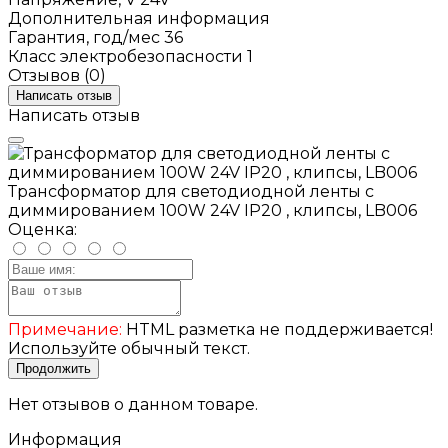
Дополнительная информация
Гарантия, год/мес
36
Класс электробезопасности
1
Отзывов (0)
Написать отзыв
Написать отзыв
Трансформатор для светодиодной ленты с
диммированием 100W 24V IP20 , клипсы, LB006
Оценка:
Примечание:
HTML разметка не поддерживается!
Используйте обычный текст.
Продолжить
Нет отзывов о данном товаре.
Информация