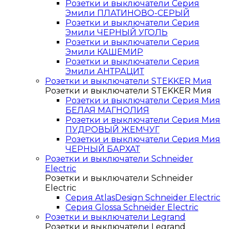
Розетки и выключатели Серия
Эмили ПЛАТИНОВО-СЕРЫЙ
Розетки и выключатели Серия
Эмили ЧЕРНЫЙ УГОЛЬ
Розетки и выключатели Серия
Эмили КАШЕМИР
Розетки и выключатели Серия
Эмили АНТРАЦИТ
Розетки и выключатели STEKKER Мия
Розетки и выключатели STEKKER Мия
Розетки и выключатели Серия Мия
БЕЛАЯ МАГНОЛИЯ
Розетки и выключатели Серия Мия
ПУДРОВЫЙ ЖЕМЧУГ
Розетки и выключатели Серия Мия
ЧЕРНЫЙ БАРХАТ
Розетки и выключатели Schneider
Electric
Розетки и выключатели Schneider
Electric
Серия AtlasDesign Schneider Electric
Серия Glossa Schneider Electric
Розетки и выключатели Legrand
Розетки и выключатели Legrand