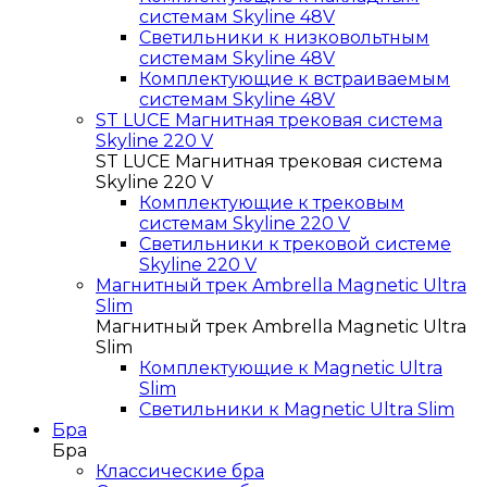
системам Skyline 48V
Светильники к низковольтным
системам Skyline 48V
Комплектующие к встраиваемым
системам Skyline 48V
ST LUCE Магнитная трековая система
Skyline 220 V
ST LUCE Магнитная трековая система
Skyline 220 V
Комплектующие к трековым
системам Skyline 220 V
Светильники к трековой системе
Skyline 220 V
Магнитный трек Ambrella Magnetic Ultra
Slim
Магнитный трек Ambrella Magnetic Ultra
Slim
Комплектующие к Magnetic Ultra
Slim
Светильники к Magnetic Ultra Slim
Бра
Бра
Классические бра