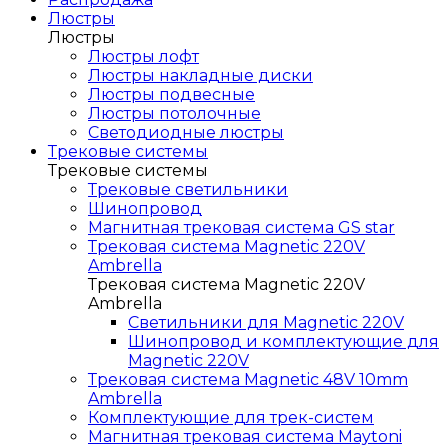
Люстры
Люстры
Люстры лофт
Люстры накладные диски
Люстры подвесные
Люстры потолочные
Светодиодные люстры
Трековые системы
Трековые системы
Трековые светильники
Шинопровод
Магнитная трековая система GS star
Трековая система Magnetic 220V
Ambrella
Трековая система Magnetic 220V
Ambrella
Светильники для Magnetic 220V
Шинопровод и комплектующие для
Magnetic 220V
Трековая система Magnetic 48V 10mm
Ambrella
Комплектующие для трек-систем
Магнитная трековая система Maytoni