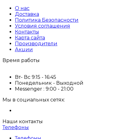
О нас
Доставка
Политика Безопасности
Условия соглашения
Контакты
Карта сайта
Производители
Акции
Время работы
Вт- Вс 9:15 - 16:45
Понедельник - Выходной
Messenger : 9:00 - 21:00
Мы в социальных сетях:
Наши контакты
Телефоны
Телефоны