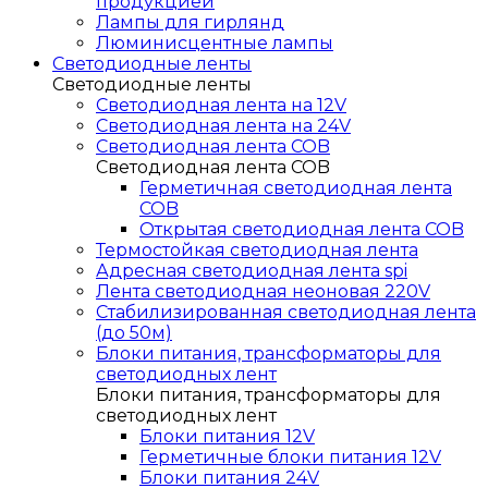
продукцией
Лампы для гирлянд
Люминисцентные лампы
Светодиодные ленты
Светодиодные ленты
Светодиодная лента на 12V
Светодиодная лента на 24V
Светодиодная лента COB
Светодиодная лента COB
Герметичная светодиодная лента
COB
Открытая светодиодная лента COB
Термостойкая светодиодная лента
Адресная светодиодная лента spi
Лента светодиодная неоновая 220V
Стабилизированная светодиодная лента
(до 50м)
Блоки питания, трансформаторы для
светодиодных лент
Блоки питания, трансформаторы для
светодиодных лент
Блоки питания 12V
Герметичные блоки питания 12V
Блоки питания 24V