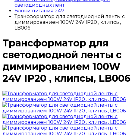
светодиодных лент
Блоки питания 24V
Трансформатор для светодиодной ленты с
диммированием 100W 24V IP20 , клипсы,
LB006
Трансформатор для
светодиодной ленты с
диммированием 100W
24V IP20 , клипсы, LB006