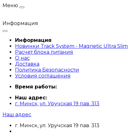
Меню
Информация
Информация
Новинки Track System - Magnetic Ultra Slim
Расчет блока питания
О нас
Доставка
Политика Безопасности
Условия соглашения
Время работы:
Наш адрес:
г. Минск, ул. Уручская 19 пав. 313
Наш адрес
г. Минск, ул. Уручская 19 пав. 313