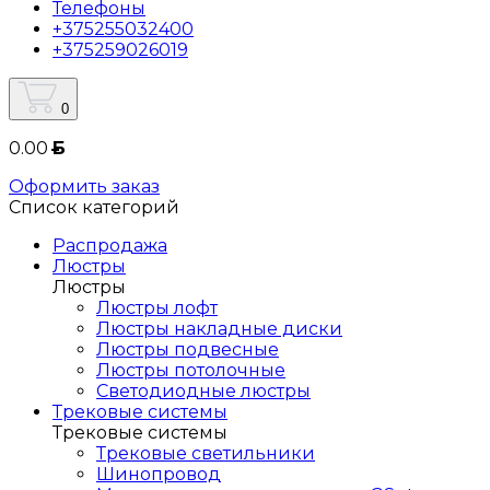
Телефоны
+375255032400
+375259026019
0
0.00
Б
Оформить заказ
Список категорий
Распродажа
Люстры
Люстры
Люстры лофт
Люстры накладные диски
Люстры подвесные
Люстры потолочные
Светодиодные люстры
Трековые системы
Трековые системы
Трековые светильники
Шинопровод