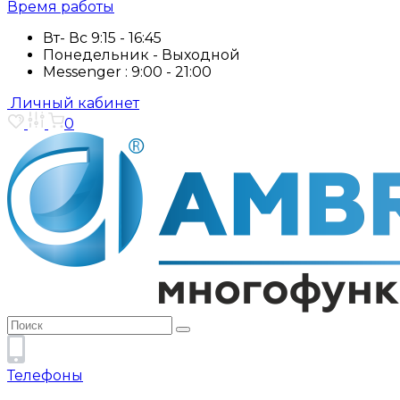
Время работы
Вт- Вс 9:15 - 16:45
Понедельник - Выходной
Messenger : 9:00 - 21:00
Личный кабинет
0
Телефоны