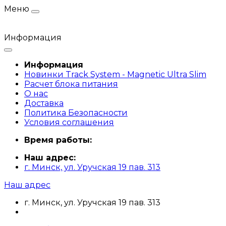
Меню
Информация
Информация
Новинки Track System - Magnetic Ultra Slim
Расчет блока питания
О нас
Доставка
Политика Безопасности
Условия соглашения
Время работы:
Наш адрес:
г. Минск, ул. Уручская 19 пав. 313
Наш адрес
г. Минск, ул. Уручская 19 пав. 313