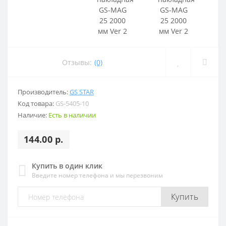
Отзывы:
(0)
Производитель:
GS STAR
Код товара:
GS-5405-10
Наличие:
Есть в наличии
144.00 р.
Купить в один клик
Введите номер телефона и мы перезвоним
Купить