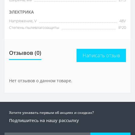
ЭЛЕКТРИКА
Напряжение, V
48V
Степень пылевлагозащиты
IP20
Отзывов (0)
Написать отзыв
Нет отзывов о данном товаре.
Хотите узнавать первым об акциях и скидках?
Подпишитесь на нашу рассылку