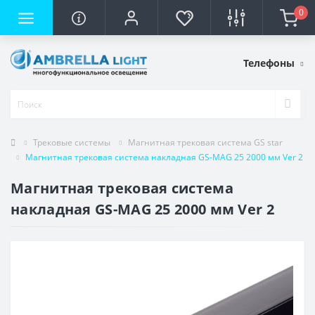
0
Телефоны
Трековые системы
Магнитная трековая система GS star
Магнитная трековая система накладная GS-MAG 25 2000 мм Ver 2
Магнитная трековая система
накладная GS-MAG 25 2000 мм Ver 2