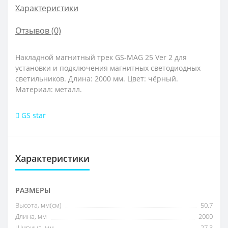
Характеристики
Отзывов (0)
Накладной магнитный трек GS-MAG 25 Ver 2 для
установки и подключения магнитных светодиодных
светильников. Длина: 2000 мм. Цвет: чёрный.
Материал: металл.
GS star
Характеристики
РАЗМЕРЫ
Высота, мм(см)
50.7
Длина, мм
2000
Ширина, мм
27.3