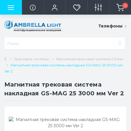
0
Телефоны
Трековые системы
Магнитная трековая система GS star
Магнитная трековая система накладная GS-MAG 25 3000 мм
Ver 2
Магнитная трековая система
накладная GS-MAG 25 3000 мм Ver 2