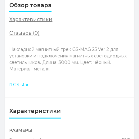
Обзор товара
Характеристики
Отзывов (0)
Накладной магнитный трек GS-MAG 25 Ver 2 для
установки и подключения магнитных светодиодных
светильников. Длина: 3000 мм. Цвет: чёрный.
Материал: металл.
GS star
Характеристики
РАЗМЕРЫ