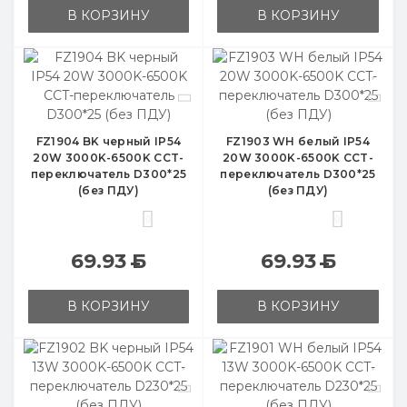
В КОРЗИНУ
В КОРЗИНУ
FZ1904 BK черный IP54
FZ1903 WH белый IP54
20W 3000K-6500K CCT-
20W 3000K-6500K CCT-
переключатель D300*25
переключатель D300*25
(без ПДУ)
(без ПДУ)
0
0
69.93
Б
69.93
Б
В КОРЗИНУ
В КОРЗИНУ