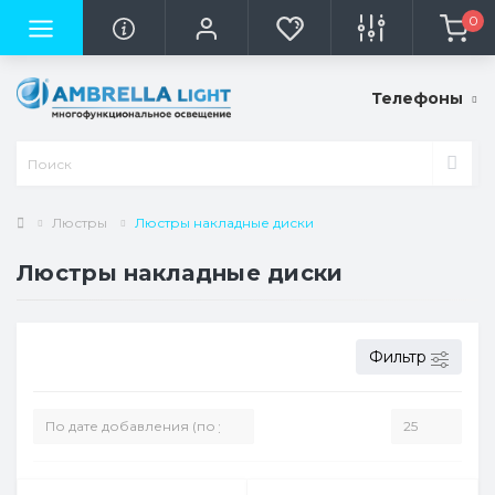
0
Телефоны
Люстры
Люстры накладные диски
Люстры накладные диски
Фильтр