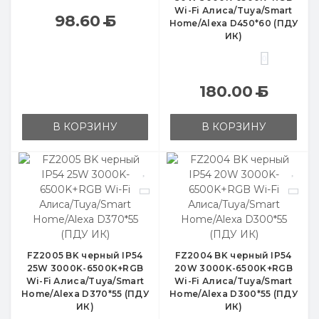
Wi-Fi Алиса/Tuya/Smart
98.60
Б
Home/Alexa D450*60 (ПДУ
ИК)
0
180.00
Б
В КОРЗИНУ
В КОРЗИНУ
FZ2005 BK черный IP54
FZ2004 BK черный IP54
25W 3000K-6500K+RGB
20W 3000K-6500K+RGB
Wi-Fi Алиса/Tuya/Smart
Wi-Fi Алиса/Tuya/Smart
Home/Alexa D370*55 (ПДУ
Home/Alexa D300*55 (ПДУ
ИК)
ИК)