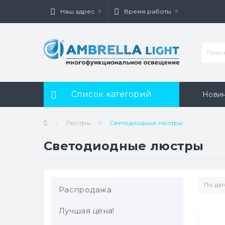
Наш адрес
Время работы
Список категорий
Нови
Люстры
Светодиодные люстры
Светодиодные люстры
Распродажа
Лучшая цена!