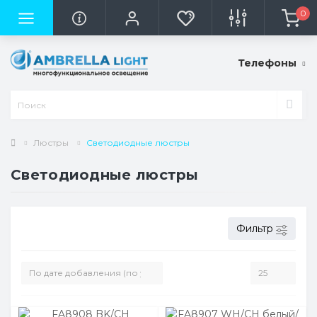
0
Телефоны
Люстры
Светодиодные люстры
Светодиодные люстры
Фильтр