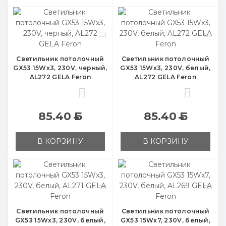
Светильник потолочный
Светильник потолочный
GX53 15Wx3, 230V, черный,
GX53 15Wx3, 230V, белый,
AL272 GELA Feron
AL272 GELA Feron
0
0
85.40
Б
85.40
Б
В КОРЗИНУ
В КОРЗИНУ
Светильник потолочный
Светильник потолочный
GX53 15Wx3, 230V, белый,
GX53 15Wx7, 230V, белый,