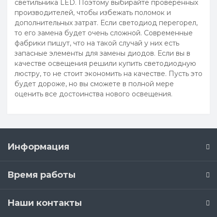
светильника LED. Поэтому выбирайте проверенных
производителей, чтобы избежать поломок и
дополнительных затрат. Если светодиод перегорел,
то его замена будет очень сложной. Современные
фабрики пишут, что на такой случай у них есть
запасные элементы для замены диодов. Если вы в
качестве освещения решили купить светодиодную
люстру, то не стоит экономить на качестве. Пусть это
будет дороже, но вы сможете в полной мере
оценить все достоинства нового освещения.
Информация
Время работы
Наши контакты