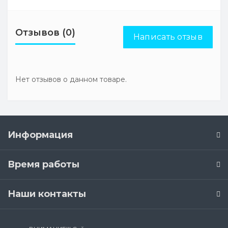
Отзывов (0)
Написать отзыв
Нет отзывов о данном товаре.
Информация
Время работы
Наши контакты