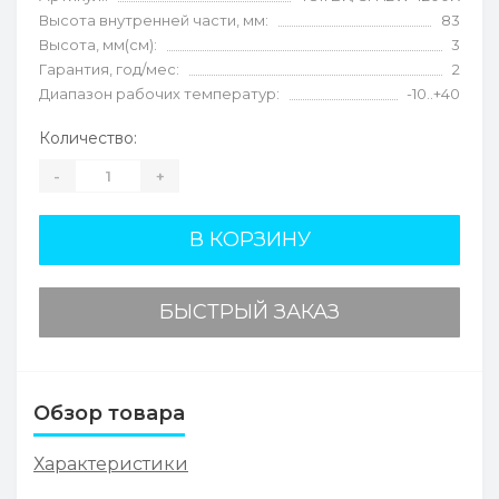
Высота внутренней части, мм:
83
Высота, мм(см):
3
Гарантия, год/мес:
2
Диапазон рабочих температур:
-10..+40
Количество:
-
+
В КОРЗИНУ
БЫСТРЫЙ ЗАКАЗ
Обзор товара
Характеристики