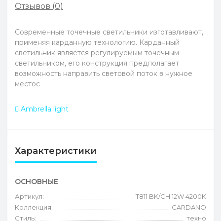
Отзывов (0)
Современные точечные светильники изготавливают,
применяя карданную технологию. Карданный
светильник является регулируемым точечным
светильником, его конструкция предполагает
возможность направить световой поток в нужное
местос
Ambrella light
Характеристики
ОСНОВНЫЕ
Артикул:
T811 BK/CH 12W 4200K
Коллекция:
CARDANO
Стиль:
техно