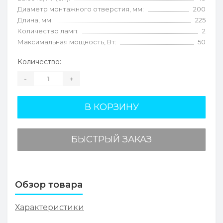
Диаметр монтажного отверстия, мм:
200
Длина, мм:
225
Количество ламп:
2
Максимальная мощность, Вт:
50
Количество:
-
+
В КОРЗИНУ
БЫСТРЫЙ ЗАКАЗ
Обзор товара
Характеристики