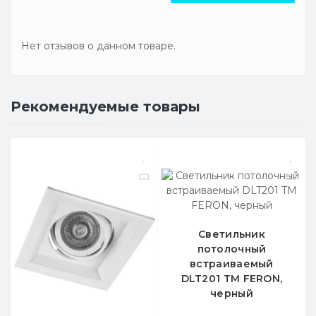
Нет отзывов о данном товаре.
Рекомендуемые товары
Светильник
потолочный
встраиваемый
DLT201 TM FERON,
черный