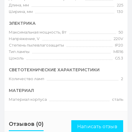
Длина, мм
225
Ширина, мм
130
ЭЛЕКТРИКА
Максимальная мощность, Вт
50
Напряжение, V
220V
Степень пылевлагозащиты
IP20
Тип лампы
MR16
Цоколь
G5.3
СВЕТОТЕХНИЧЕСКИЕ ХАРАКТЕРИСТИКИ
Количество ламп
2
МАТЕРИАЛ
Материал корпуса
сталь
Отзывов (0)
Написать отзыв