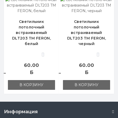
Светильник
Светильник
потолочный
потолочный
встраиваемый
встраиваемый
DLT203 TM FERON,
DLT203 TM FERON,
белый
черный
0
0
60.00
60.00
Б
Б
В КОРЗИНУ
В КОРЗИНУ
Информация