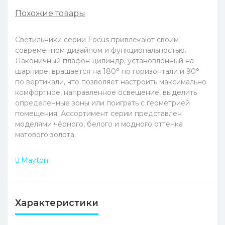
Похожие товары
Светильники серии Focus привлекают своим
современном дизайном и функциональностью.
Лаконичный плафон-цилиндр, установленный на
шарнире, вращается на 180° по горизонтали и 90°
по вертикали, что позволяет настроить максимально
комфортное, направленное освещение, выделить
определенные зоны или поиграть с геометрией
помещения. Ассортимент серии представлен
моделями чёрного, белого и модного оттенка
матового золота.
Maytoni
Характеристики