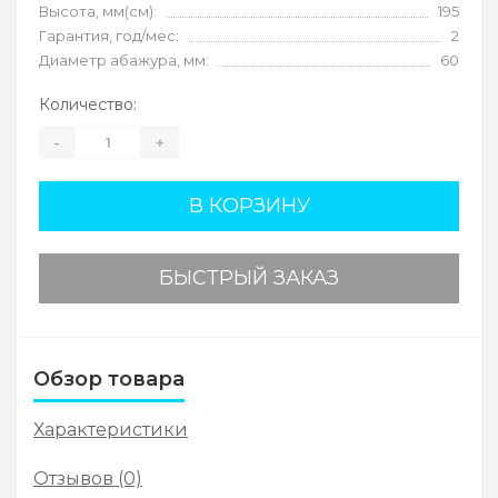
Высота, мм(см):
195
Гарантия, год/мес:
2
Диаметр абажура, мм:
60
Количество:
-
+
В КОРЗИНУ
БЫСТРЫЙ ЗАКАЗ
Обзор товара
Характеристики
Отзывов (0)