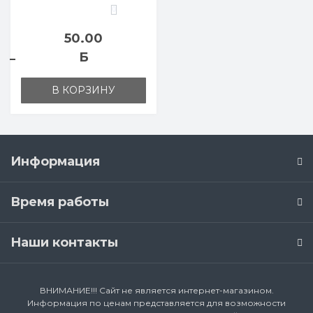
0
50.00
Б
В КОРЗИНУ
Информация
Время работы
Наши контакты
ВНИМАНИЕ!!! Сайт не является интернет-магазином.
Информация по ценам представляется для возможности