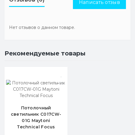
Написать отзыв
Нет отзывов о данном товаре.
Рекомендуемые товары
Потолочный
светильник C017CW-
01G Maytoni
Technical Focus