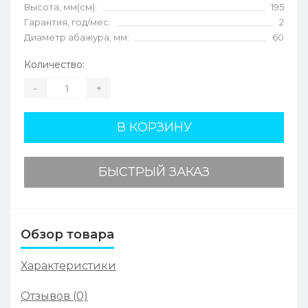
Высота, мм(см):
195
Гарантия, год/мес:
2
Диаметр абажура, мм:
60
Количество:
-
+
В КОРЗИНУ
БЫСТРЫЙ ЗАКАЗ
Обзор товара
Характеристики
Отзывов (0)