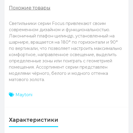
Похожие товары
Светильники серии Focus привлекают своим
современном дизайном и функциональностью.
Лаконичный плафон-цилиндр, установленный на
шарнире, вращается на 180° по горизонтали и 90°
по вертикали, что позволяет настроить максимально
комфортное, направленное освещение, выделить
определенные зоны или поиграть с геометрией
помещения. Ассортимент серии представлен
моделями чёрного, белого и модного оттенка
матового золота.
Maytoni
Характеристики