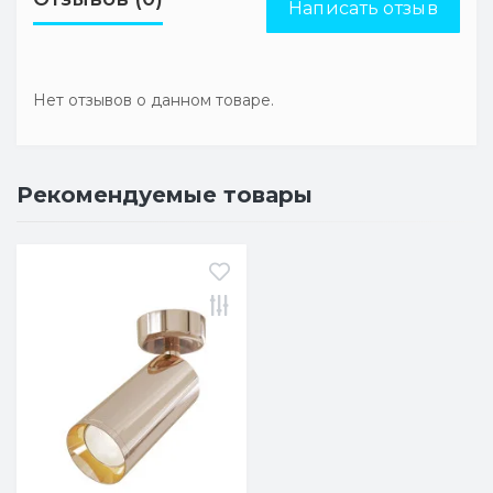
Написать отзыв
Нет отзывов о данном товаре.
Рекомендуемые товары