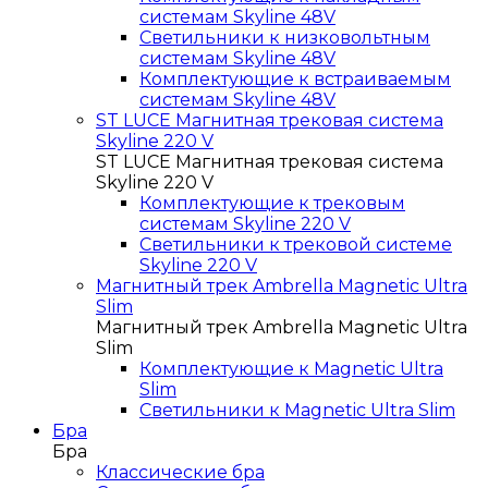
системам Skyline 48V
Светильники к низковольтным
системам Skyline 48V
Комплектующие к встраиваемым
системам Skyline 48V
ST LUCE Магнитная трековая система
Skyline 220 V
ST LUCE Магнитная трековая система
Skyline 220 V
Комплектующие к трековым
системам Skyline 220 V
Светильники к трековой системе
Skyline 220 V
Магнитный трек Ambrella Magnetic Ultra
Slim
Магнитный трек Ambrella Magnetic Ultra
Slim
Комплектующие к Magnetic Ultra
Slim
Светильники к Magnetic Ultra Slim
Бра
Бра
Классические бра