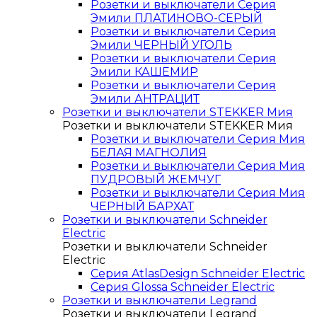
Розетки и выключатели Серия
Эмили ПЛАТИНОВО-СЕРЫЙ
Розетки и выключатели Серия
Эмили ЧЕРНЫЙ УГОЛЬ
Розетки и выключатели Серия
Эмили КАШЕМИР
Розетки и выключатели Серия
Эмили АНТРАЦИТ
Розетки и выключатели STEKKER Мия
Розетки и выключатели STEKKER Мия
Розетки и выключатели Серия Мия
БЕЛАЯ МАГНОЛИЯ
Розетки и выключатели Серия Мия
ПУДРОВЫЙ ЖЕМЧУГ
Розетки и выключатели Серия Мия
ЧЕРНЫЙ БАРХАТ
Розетки и выключатели Schneider
Electric
Розетки и выключатели Schneider
Electric
Серия AtlasDesign Schneider Electric
Серия Glossa Schneider Electric
Розетки и выключатели Legrand
Розетки и выключатели Legrand