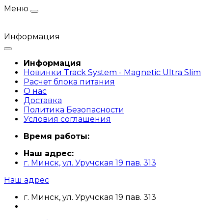
Меню
Информация
Информация
Новинки Track System - Magnetic Ultra Slim
Расчет блока питания
О нас
Доставка
Политика Безопасности
Условия соглашения
Время работы:
Наш адрес:
г. Минск, ул. Уручская 19 пав. 313
Наш адрес
г. Минск, ул. Уручская 19 пав. 313