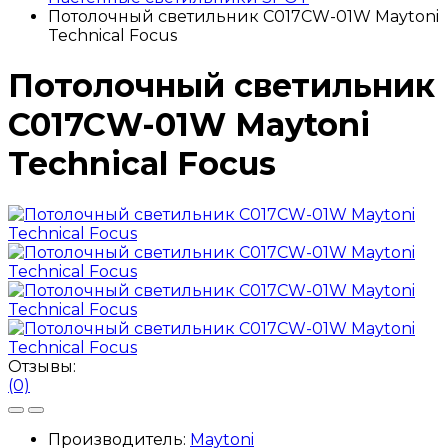
Потолочный светильник C017CW-01W Maytoni
Technical Focus
Потолочный светильник
C017CW-01W Maytoni
Technical Focus
Отзывы:
(0)
Производитель:
Maytoni