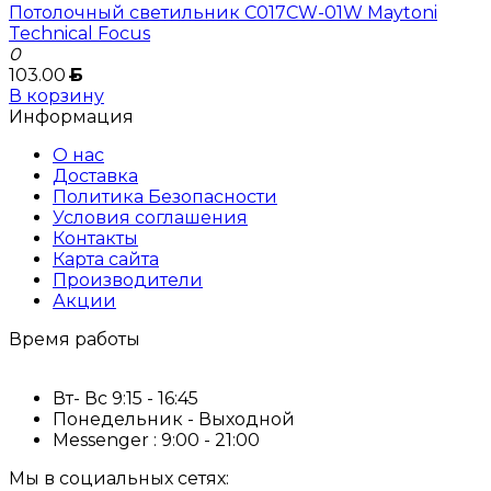
Потолочный светильник C017CW-01W Maytoni
Technical Focus
0
103.00
Б
В корзину
Информация
О нас
Доставка
Политика Безопасности
Условия соглашения
Контакты
Карта сайта
Производители
Акции
Время работы
Вт- Вс 9:15 - 16:45
Понедельник - Выходной
Messenger : 9:00 - 21:00
Мы в социальных сетях: