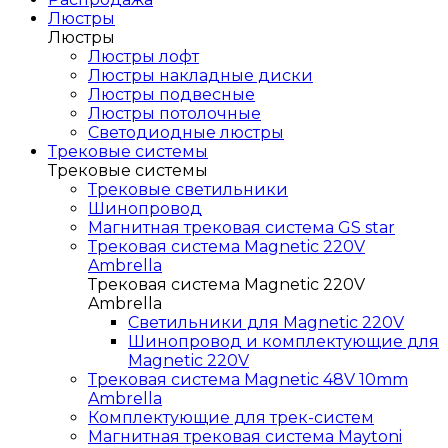
Люстры
Люстры
Люстры лофт
Люстры накладные диски
Люстры подвесные
Люстры потолочные
Светодиодные люстры
Трековые системы
Трековые системы
Трековые светильники
Шинопровод
Магнитная трековая система GS star
Трековая система Magnetic 220V
Ambrella
Трековая система Magnetic 220V
Ambrella
Светильники для Magnetic 220V
Шинопровод и комплектующие для
Magnetic 220V
Трековая система Magnetic 48V 10mm
Ambrella
Комплектующие для трек-систем
Магнитная трековая система Maytoni