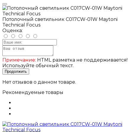
Потолочный светильник C017CW-01W Maytoni
Technical Focus
Оценка:
Примечание:
HTML разметка не поддерживается!
Используйте обычный текст.
Продолжить
Нет отзывов о данном товаре.
Рекомендуемые товары