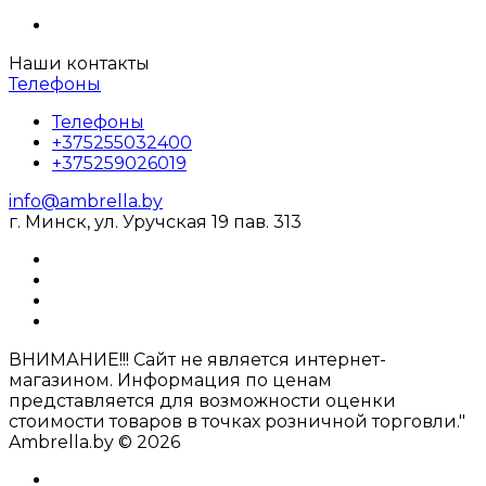
Наши контакты
Телефоны
Телефоны
+375255032400
+375259026019
info@ambrella.by
г. Минск, ул. Уручская 19 пав. 313
ВНИМАНИЕ!!! Сайт не является интернет-
магазином. Информация по ценам
представляется для возможности оценки
стоимости товаров в точках розничной торговли."
Ambrella.by © 2026