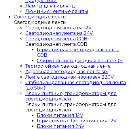
продукцией
Лампы для гирлянд
Люминисцентные лампы
Светодиодные ленты
Светодиодные ленты
Светодиодная лента на 12V
Светодиодная лента на 24V
Светодиодная лента COB
Светодиодная лента COB
Герметичная светодиодная лента
COB
Открытая светодиодная лента COB
Термостойкая светодиодная лента
Адресная светодиодная лента spi
Лента светодиодная неоновая 220V
Стабилизированная светодиодная лента
(до 50м)
Блоки питания, трансформаторы для
светодиодных лент
Блоки питания, трансформаторы для
светодиодных лент
Блоки питания 12V
Герметичные блоки питания 12V
Блоки питания 24V