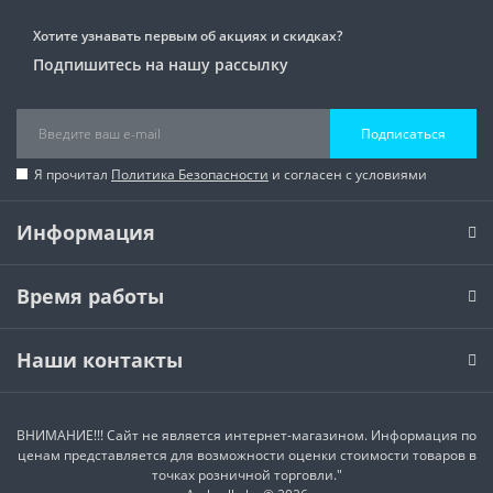
Хотите узнавать первым об акциях и скидках?
Подпишитесь на нашу рассылку
Подписаться
Я прочитал
Политика Безопасности
и согласен с условиями
Информация
Время работы
Наши контакты
ВНИМАНИЕ!!! Сайт не является интернет-магазином. Информация по
ценам представляется для возможности оценки стоимости товаров в
точках розничной торговли."