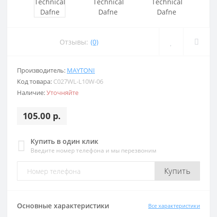
Отзывы:
(0)
Производитель:
MAYTONI
Код товара:
C027WL-L10W-06
Наличие:
Уточняйте
105.00 р.
Купить в один клик
Введите номер телефона и мы перезвоним
Купить
Основные характеристики
Все характеристики