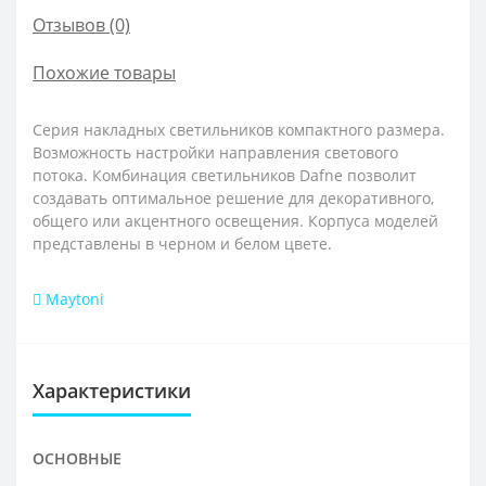
Отзывов (0)
Похожие товары
Серия накладных светильников компактного размера.
Возможность настройки направления светового
потока. Комбинация светильников Dafne позволит
создавать оптимальное решение для декоративного,
общего или акцентного освещения. Корпуса моделей
представлены в черном и белом цвете.
Maytoni
Характеристики
ОСНОВНЫЕ