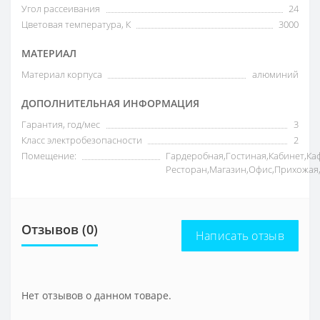
Угол рассеивания
24
Цветовая температура, К
3000
МАТЕРИАЛ
Материал корпуса
алюминий
ДОПОЛНИТЕЛЬНАЯ ИНФОРМАЦИЯ
Гарантия, год/мес
3
Класс электробезопасности
2
Помещение:
Гардеробная,Гостиная,Кабинет,Ка
Ресторан,Магазин,Офис,Прихожая
Отзывов (0)
Написать отзыв
Нет отзывов о данном товаре.