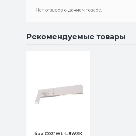
Нет отзывов о данном товаре.
Рекомендуемые товары
бра C031WL-L8W3K