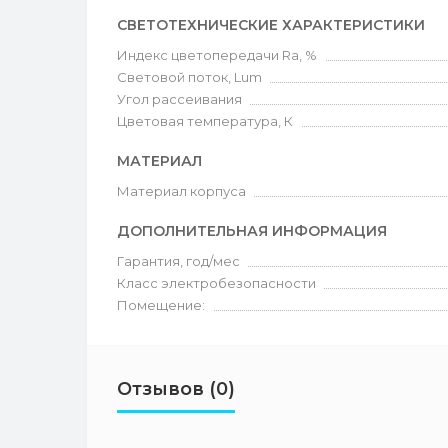
СВЕТОТЕХНИЧЕСКИЕ ХАРАКТЕРИСТИКИ
Индекс цветопередачи Ra, %
Световой поток, Lum
Угол рассеивания
Цветовая температура, К
МАТЕРИАЛ
Материал корпуса
ДОПОЛНИТЕЛЬНАЯ ИНФОРМАЦИЯ
Гарантия, год/мес
Класс электробезопасности
Помещение:
Отзывов (0)