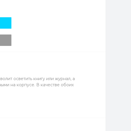
олит осветить книгу или журнал, а
ыми на корпусе. В качестве обоих