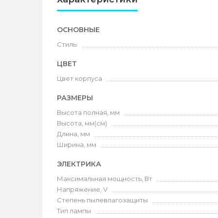
ОСНОВНЫЕ
Стиль:
ЦВЕТ
Цвет корпуса
РАЗМЕРЫ
Высота полная, мм
Высота, мм(см)
Длина, мм
Ширина, мм
ЭЛЕКТРИКА
Максимальная мощность, Вт
Напряжение, V
Степень пылевлагозащиты
Тип лампы