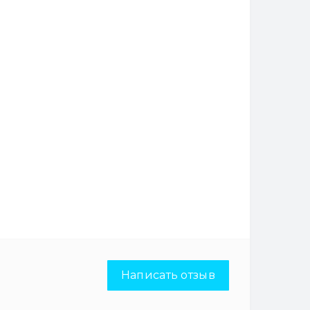
Написать отзыв