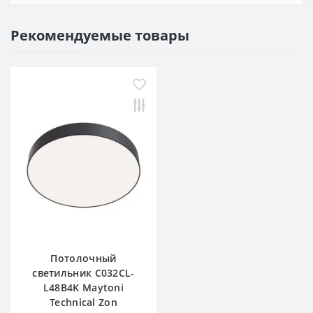
Рекомендуемые товары
Потолочный
светильник C032CL-
L48B4K Maytoni
Technical Zon