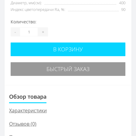
Диаметр, мм(см):
400
Индекс цветопередачи Ra, %:
90
Количество:
-
+
В КОРЗИНУ
БЫСТРЫЙ ЗАКАЗ
Обзор товара
Характеристики
Отзывов (0)