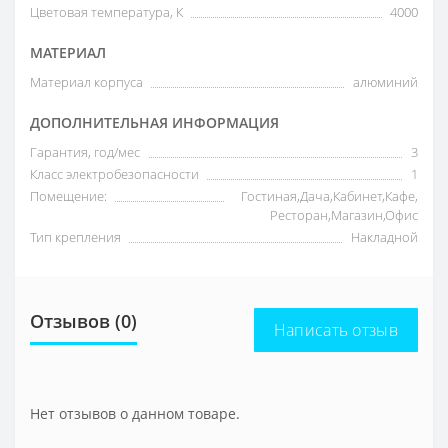
Цветовая температура, К
4000
МАТЕРИАЛ
Материал корпуса
алюминий
ДОПОЛНИТЕЛЬНАЯ ИНФОРМАЦИЯ
Гарантия, год/мес
3
Класс электробезопасности
1
Помещение:
Гостиная,Дача,Кабинет,Кафе,
Ресторан,Магазин,Офис
Тип крепления
Накладной
Отзывов (0)
Написать отзыв
Нет отзывов о данном товаре.