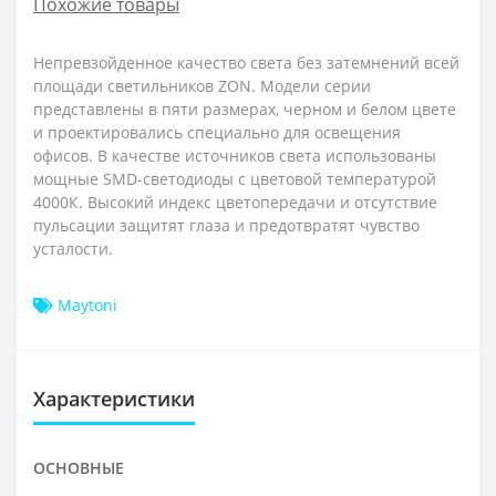
Похожие товары
Непревзойденное качество света без затемнений всей
площади светильников ZON. Модели серии
представлены в пяти размерах, черном и белом цвете
и проектировались специально для освещения
офисов. В качестве источников света использованы
мощные SMD-светодиоды с цветовой температурой
4000К. Высокий индекс цветопередачи и отсутствие
пульсации защитят глаза и предотвратят чувство
усталости.
Maytoni
Характеристики
ОСНОВНЫЕ