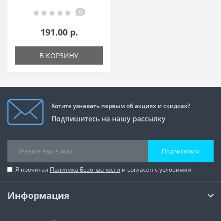
0
191.00 р.
В КОРЗИНУ
Хотите узнавать первым об акциях и скидках?
Подпишитесь на нашу рассылку
Подписаться
Я прочитал
Политика Безопасности
и согласен с условиями
Информация