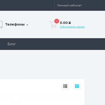
Личный кабинет
0
0.00
Б
Телефоны
Оформить заказ
Блог