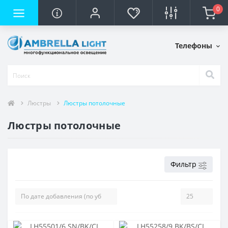
0
Телефоны
Люстры
Люстры потолочные
Люстры потолочные
Фильтр