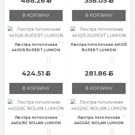
488.26
Б
358.05
Б
В КОРЗИНУ
В КОРЗИНУ
Люстра потолочная
Люстра потолочная 4410/5
4410/6 RUPERT LUMION
RUPERT LUMION
0
0
424.51
Б
281.86
Б
В КОРЗИНУ
В КОРЗИНУ
Люстра потолочная
Люстра потолочная
4402/6C NOLAN LUMION
4402/4C NOLAN LUMION
0
0