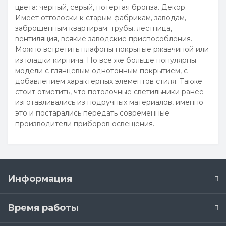
цвета: черный, серый, потертая бронза. Декор.
Имеет отголоски к старым фабрикам, заводам,
заброшенным квартирам: трубы, лестница,
вентиляция, всякие заводские приспособления.
Можно встретить плафоны покрытые ржавчиной или
из кладки кирпича. Но все же больше популярны
модели с глянцевым однотонным покрытием, с
добавлением характерных элементов стиля. Также
стоит отметить, что потолочные светильники ранее
изготавливались из подручных материалов, именно
это и постарались передать современные
производители приборов освещения.
Информация
Время работы