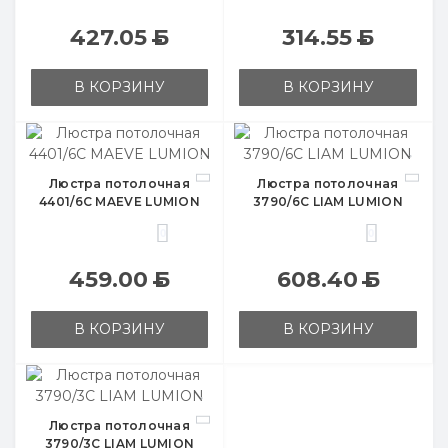
427.05
Б
314.55
Б
В КОРЗИНУ
В КОРЗИНУ
Люстра потолочная
Люстра потолочная
4401/6C MAEVE LUMION
3790/6C LIAM LUMION
0
0
459.00
Б
608.40
Б
В КОРЗИНУ
В КОРЗИНУ
Люстра потолочная
3790/3C LIAM LUMION