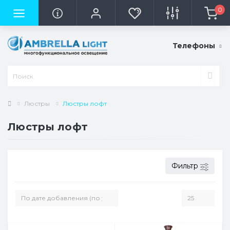
0
Телефоны
Люстры
Люстры лофт
Люстры лофт
Фильтр