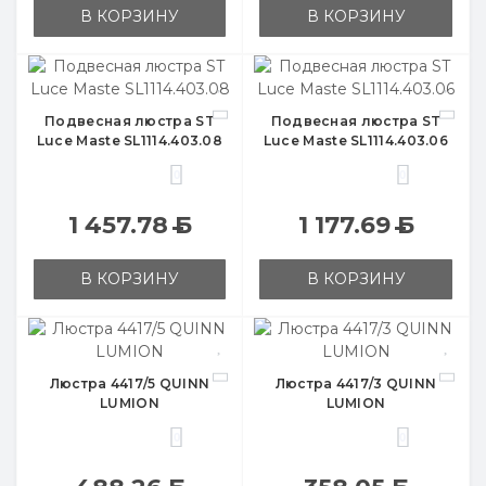
В КОРЗИНУ
В КОРЗИНУ
Подвесная люстра ST
Подвесная люстра ST
Luce Maste SL1114.403.08
Luce Maste SL1114.403.06
0
0
1 457.78
Б
1 177.69
Б
В КОРЗИНУ
В КОРЗИНУ
Люстра 4417/5 QUINN
Люстра 4417/3 QUINN
LUMION
LUMION
0
0