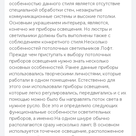
особенностью данного стиля является отсутствие
специальной обработки стен, незакрытые
коммуникационные системы и высокие потолки.
Основным украшением интерьера, являются,
конечно же приборы освещения. Но люстры и
светильники должны быть выполнены также с
соблюдением конкретного стиля.Несколько
особенностей потолочных светильников Лофт.
Прежде чем приступать к выбору потолочных
приборов освещения нужно знать несколько
основных особенностей. Ранее данные приборы
использовались творческими личностями, которые
работали в одном помещении. Естественно для
этого они использовали приборы освещения,
которые легко регулировались, передвигались и с их
помощью можно было бы направлять поток света в
нужное русло. Все это и определило следующих
функциональные особенности осветительных
приборов, а именно:На одном шнуре обычно
располагаются сразу несколько ламп; В основном
используется точечное освещение, расположенное