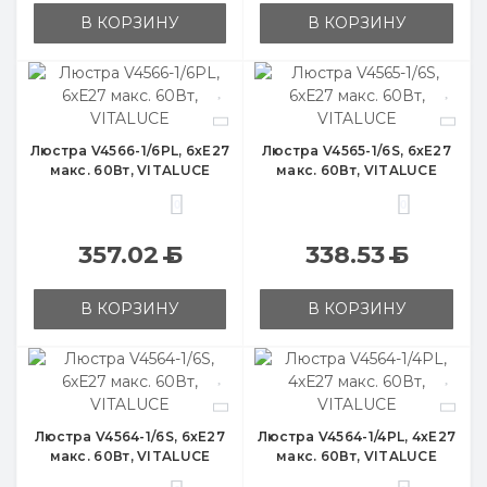
В КОРЗИНУ
В КОРЗИНУ
Люстра V4566-1/6PL, 6хЕ27
Люстра V4565-1/6S, 6хЕ27
макс. 60Вт, VITALUCE
макс. 60Вт, VITALUCE
0
0
357.02
Б
338.53
Б
В КОРЗИНУ
В КОРЗИНУ
Люстра V4564-1/6S, 6хЕ27
Люстра V4564-1/4PL, 4хЕ27
макс. 60Вт, VITALUCE
макс. 60Вт, VITALUCE