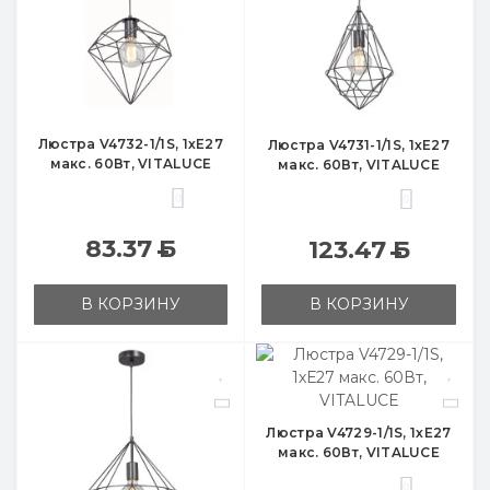
Люстра V4732-1/1S, 1хЕ27
Люстра V4731-1/1S, 1хЕ27
макс. 60Вт, VITALUCE
макс. 60Вт, VITALUCE
0
0
83.37
Б
123.47
Б
В КОРЗИНУ
В КОРЗИНУ
Люстра V4729-1/1S, 1хЕ27
макс. 60Вт, VITALUCE
0