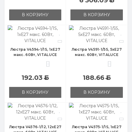
6 306.09
Б
В КОРЗИНУ
В КОРЗИНУ
Люстра V4594-1/1S, 1хЕ27
Люстра V4591-1/5S, 5хЕ27
макс. 60Вт, VITALUCE
макс. 60Вт, VITALUCE
0
0
192.03
Б
188.66
Б
В КОРЗИНУ
В КОРЗИНУ
Люстра V4576-1/12, 12хЕ27
Люстра V4575-1/1S, 1хЕ27