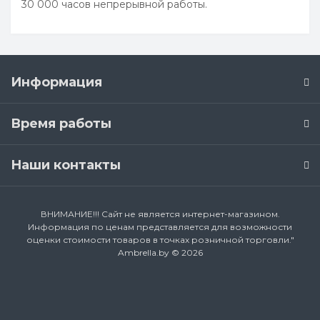
30 000 часов непрерывной работы.
Информация
Время работы
Наши контакты
ВНИМАНИЕ!!! Сайт не является интернет-магазином.
Информация по ценам представляется для возможности
оценки стоимости товаров в точках розничной торговли."
Ambrella.by © 2026