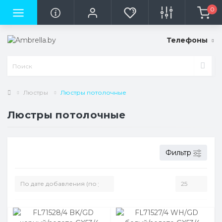
0
Телефоны
Люстры
Люстры потолочные
Люстры потолочные
Фильтр