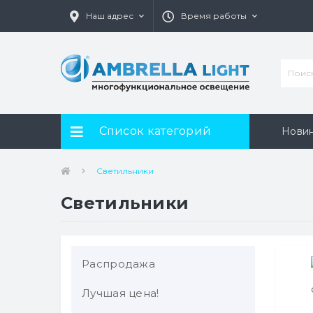
Наш адрес
Время работы
Список категорий
Нови
Светильники
Светильники
Распродажа
Лучшая цена!