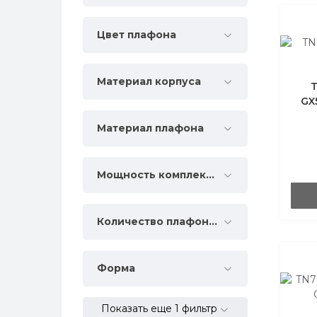
Цвет плафона
Материал корпуса
GX
Материал плафона
Мощность комплектации, Вт
Количество плафонов
Форма
Показать еще 1 фильтр