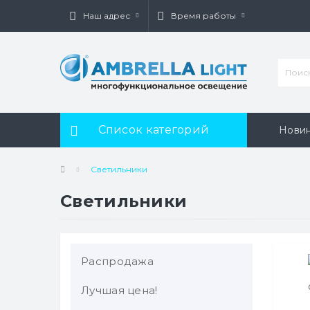
Наш адрес
Время работы
Список категорий
Нови
Светильники
Светильники
Распродажа
Лучшая цена!