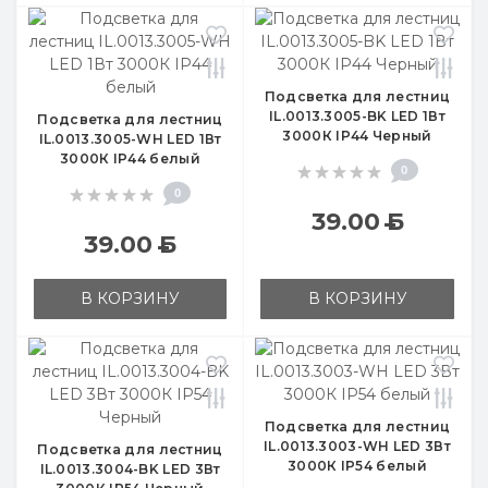
Подсветка для лестниц
IL.0013.3005-BK LED 1Вт
Подсветка для лестниц
3000К IP44 Черный
IL.0013.3005-WH LED 1Вт
3000К IP44 белый
0
0
39.00
Б
39.00
Б
В КОРЗИНУ
В КОРЗИНУ
Подсветка для лестниц
IL.0013.3003-WH LED 3Вт
Подсветка для лестниц
3000К IP54 белый
IL.0013.3004-BK LED 3Вт