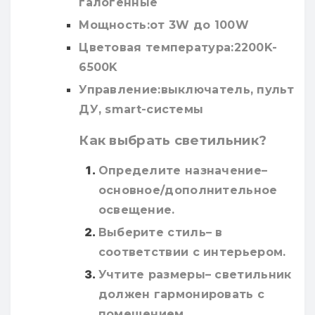
галогенные
Мощность:от 3W до 100W
Цветовая температура:2200K-
6500K
Управление:выключатель, пульт
ДУ, smart-системы
Как выбрать светильник?
Определите назначение–
основное/дополнительное
освещение.
Выберите стиль– в
соответствии с интерьером.
Учтите размеры– светильник
должен гармонировать с
помещением.