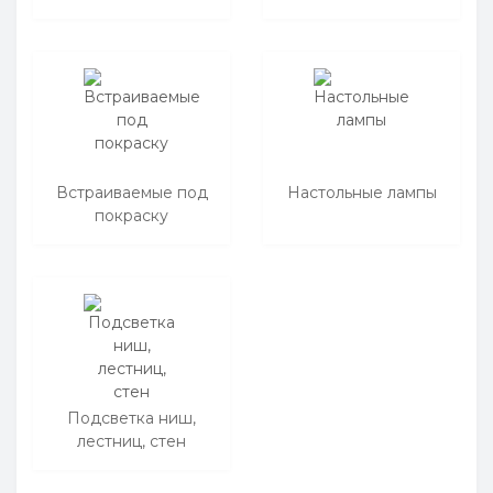
Встраиваемые под
Настольные лампы
покраску
Подсветка ниш,
лестниц, стен