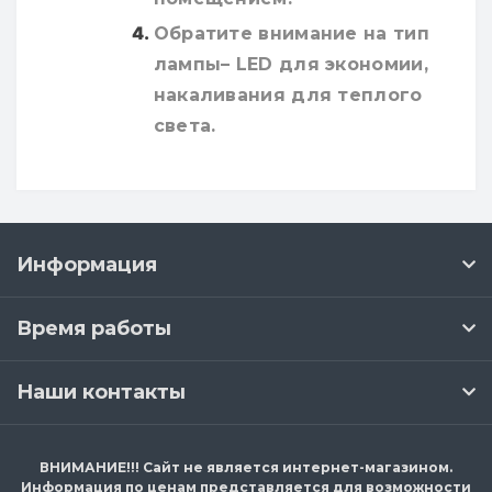
Обратите внимание на тип
лампы– LED для экономии,
накаливания для теплого
света.
Информация
Время работы
Наши контакты
ВНИМАНИЕ!!! Сайт не является интернет-магазином.
Информация по ценам представляется для возможности