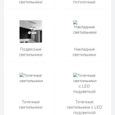
светильники
потолочные
Подвесные
Накладные
светильники
светильники
Точечные
Точечные
светильники
светильники с LED
подсветкой