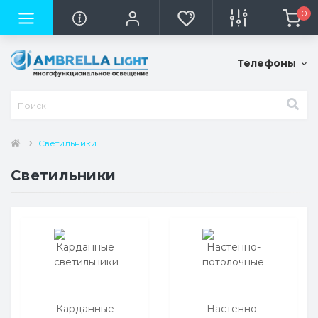
0
Телефоны
Светильники
Светильники
Карданные
Настенно-