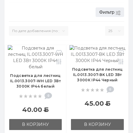
Фильтр
Подсветка для лестниц
IL.0013.3007-BK LED 3Вт
Подсветка для лестниц
3000К IP44 Черный
IL.0013.3007-WH LED 3Вт
3000К IP44 белый
0
0
45.00
Б
40.00
Б
В КОРЗИНУ
В КОРЗИНУ