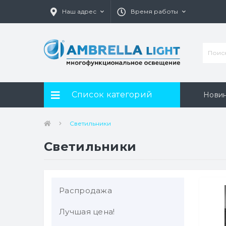
Наш адрес
Время работы
Список категорий
Нови
Светильники
Светильники
Распродажа
Лучшая цена!