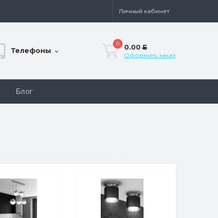
Личный кабинет
0
0.00
Б
Телефоны
Оформить заказ
Блог